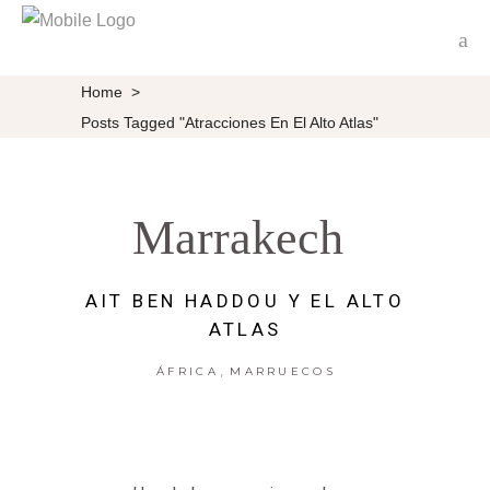
Home
>
Posts Tagged "atracciones En El Alto Atlas"
Marrakech
AIT BEN HADDOU Y EL ALTO
ATLAS
,
ÁFRICA
MARRUECOS