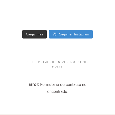
Cargar más
Seguir en Instagram
SÉ EL PRIMERO EN VER NUESTROS
POSTS
Error:
Formulario de contacto no
encontrado.