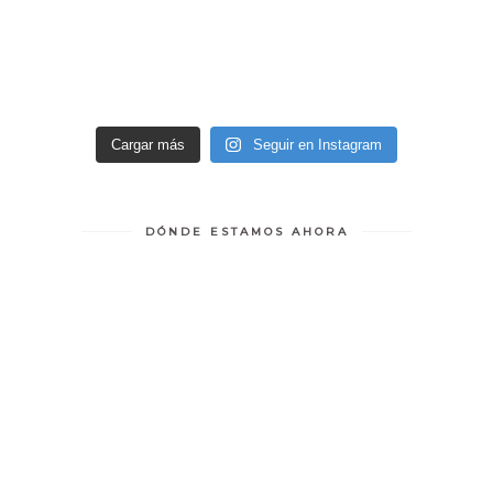
Cargar más
Seguir en Instagram
DÓNDE ESTAMOS AHORA