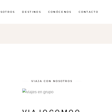
OSOTROS
DESTINOS
CONÓCENOS
CONTACTO
VIAJA CON NOSOTROS