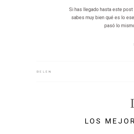
Si has llegado hasta este post 
sabes muy bien qué es lo esen
pasó lo mismo
BELEN
LOS MEJOR