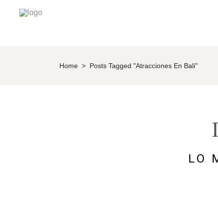
Home
>
Posts Tagged "atracciones En Bali"
LO 