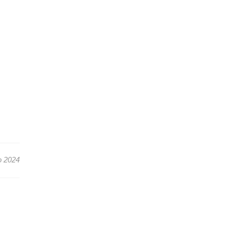
o 2024