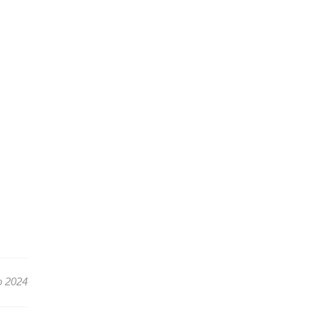
o 2024