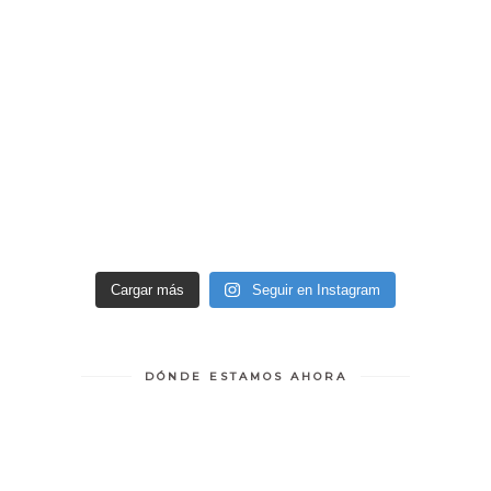
Cargar más
Seguir en Instagram
DÓNDE ESTAMOS AHORA