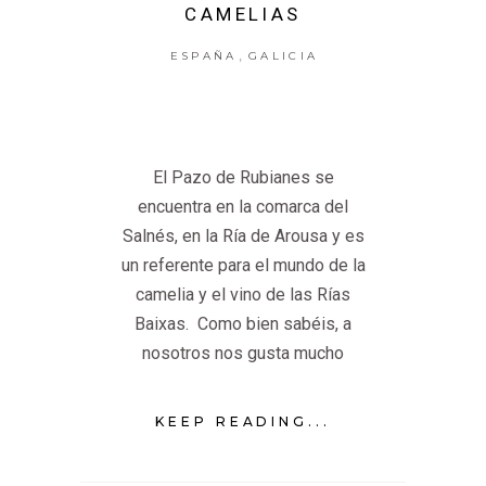
CAMELIAS
,
ESPAÑA
GALICIA
El Pazo de Rubianes se
encuentra en la comarca del
Salnés, en la Ría de Arousa y es
un referente para el mundo de la
camelia y el vino de las Rías
Baixas. Como bien sabéis, a
nosotros nos gusta mucho
KEEP READING...