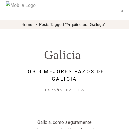
Home
>
Posts Tagged "Arquitectura Gallega"
Galicia
LOS 3 MEJORES PAZOS DE
GALICIA
,
ESPAÑA
GALICIA
Galicia, como seguramente