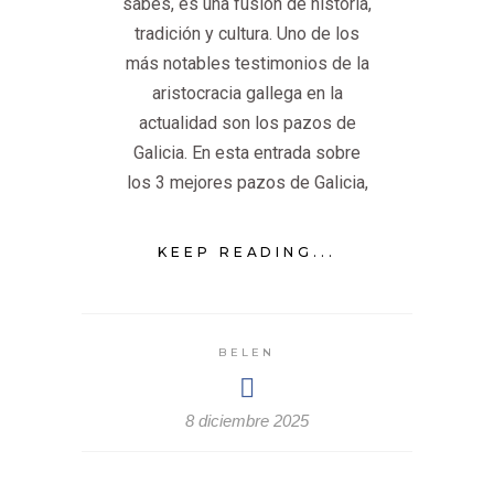
sabes, es una fusión de historia,
tradición y cultura. Uno de los
más notables testimonios de la
aristocracia gallega en la
actualidad son los pazos de
Galicia. En esta entrada sobre
los 3 mejores pazos de Galicia,
KEEP READING...
BELEN
8 diciembre 2025