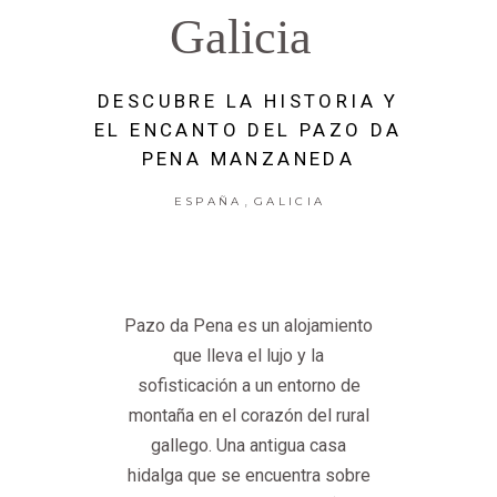
Galicia
DESCUBRE LA HISTORIA Y
EL ENCANTO DEL PAZO DA
PENA MANZANEDA
,
ESPAÑA
GALICIA
Pazo da Pena es un alojamiento
que lleva el lujo y la
sofisticación a un entorno de
montaña en el corazón del rural
gallego. Una antigua casa
hidalga que se encuentra sobre