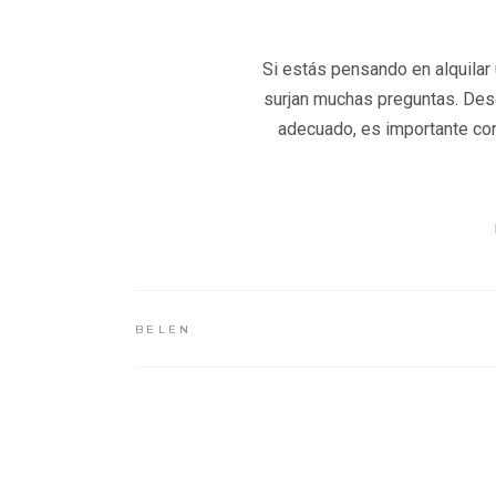
Si estás pensando en alquilar
surjan muchas preguntas. Des
adecuado, es importante con
BELEN