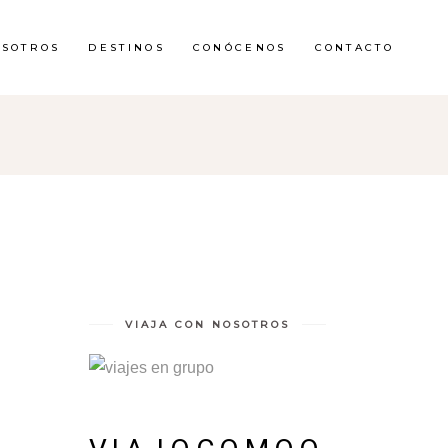
OSOTROS
DESTINOS
CONÓCENOS
CONTACTO
A
VIAJA CON NOSOTROS