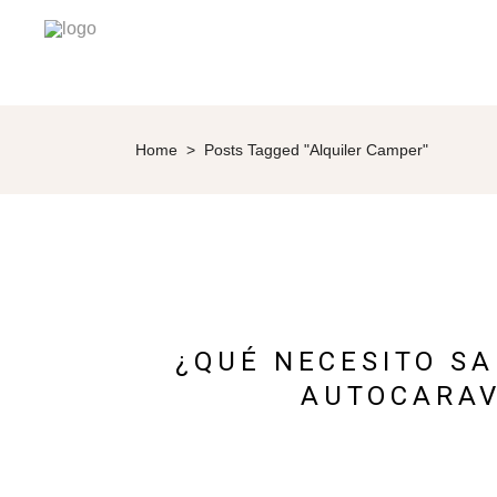
Home
>
Posts Tagged "alquiler Camper"
¿QUÉ NECESITO SA
AUTOCARAV