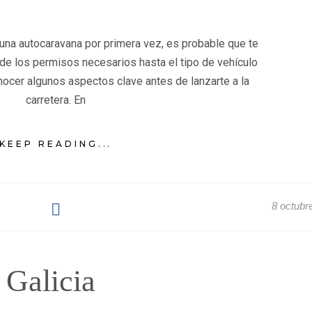
 una autocaravana por primera vez, es probable que te
de los permisos necesarios hasta el tipo de vehículo
ocer algunos aspectos clave antes de lanzarte a la
carretera. En
KEEP READING...
8 octubr
Galicia