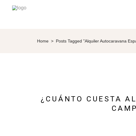
Home
>
Posts Tagged "alquiler Autocaravana Esp
¿CUÁNTO CUESTA A
CAMP