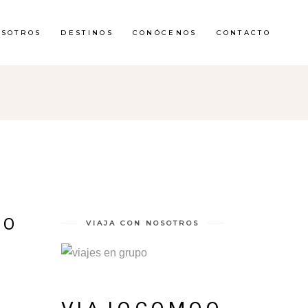
OSOTROS
DESTINOS
CONÓCENOS
CONTACTO
 O
VIAJA CON NOSOTROS