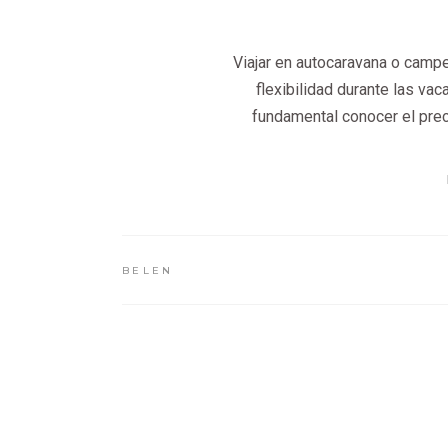
Viajar en autocaravana o camper
flexibilidad durante las vac
fundamental conocer el prec
BELEN