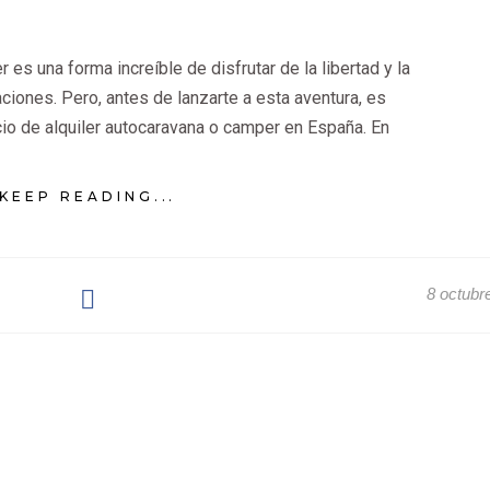
 es una forma increíble de disfrutar de la libertad y la
aciones. Pero, antes de lanzarte a esta aventura, es
io de alquiler autocaravana o camper en España. En
KEEP READING...
8 octubr