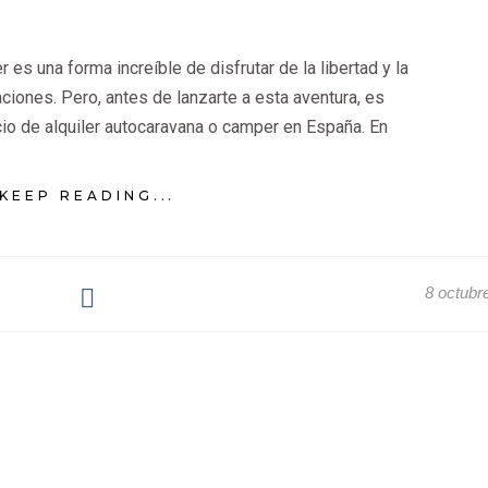
 es una forma increíble de disfrutar de la libertad y la
aciones. Pero, antes de lanzarte a esta aventura, es
io de alquiler autocaravana o camper en España. En
KEEP READING...
8 octubr