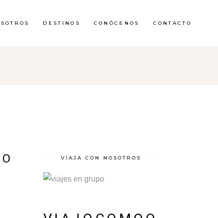
OSOTROS
DESTINOS
CONÓCENOS
CONTACTO
 O
VIAJA CON NOSOTROS