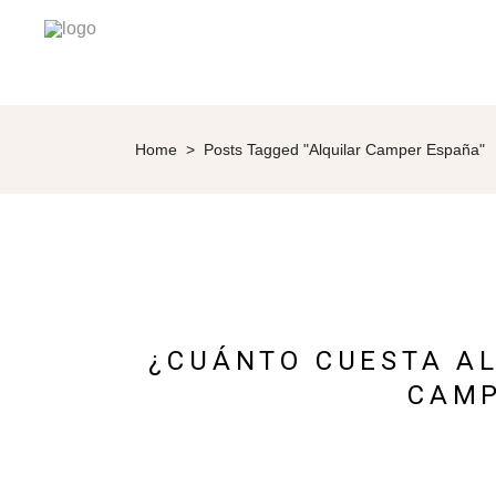
Home
>
Posts Tagged "alquilar Camper España"
¿CUÁNTO CUESTA A
CAMP