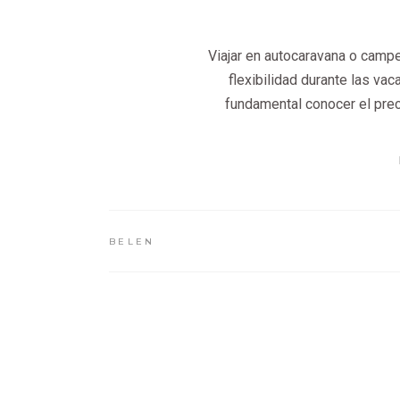
Viajar en autocaravana o camper
flexibilidad durante las vac
fundamental conocer el prec
BELEN