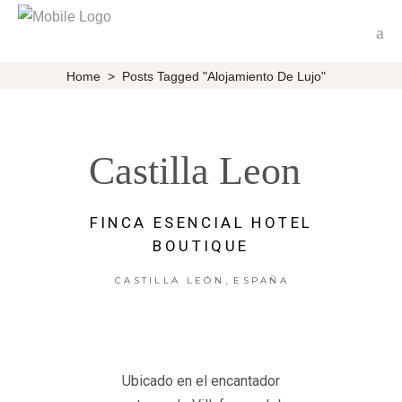
Home
>
Posts Tagged "alojamiento De Lujo"
Castilla Leon
FINCA ESENCIAL HOTEL
BOUTIQUE
,
CASTILLA LEÓN
ESPAÑA
Ubicado en el encantador