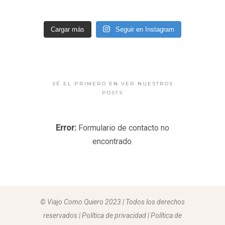
Cargar más
Seguir en Instagram
SÉ EL PRIMERO EN VER NUESTROS
POSTS
Error:
Formulario de contacto no
encontrado.
© Viajo Como Quiero 2023 | Todos los derechos
reservados | Política de privacidad | Política de