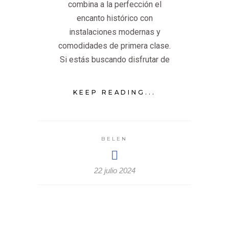
combina a la perfección el
encanto histórico con
instalaciones modernas y
comodidades de primera clase.
Si estás buscando disfrutar de
KEEP READING...
BELEN
22 julio 2024