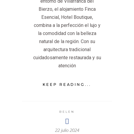
entorno de Villafranca del
Bierzo, el alojamiento Finca
Esencial, Hotel Boutique,
combina a la perfección el lujo y
la comodidad con la belleza
natural de la región. Con su
arquitectura tradicional
cuidadosamente restaurada y su
atención
KEEP READING...
BELEN
22 julio 2024