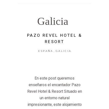
Galicia
PAZO REVEL HOTEL &
RESORT
,
ESPAÑA
GALICIA
En este post queremos
enseñaros el encantador Pazo
Revel Hotel & Resort Situado en
un entorno natural
impresionante, este alojamiento