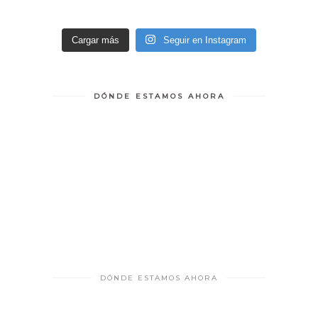
Cargar más
Seguir en Instagram
DÓNDE ESTAMOS AHORA
DÓNDE ESTAMOS AHORA