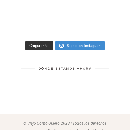
Cargar más
Seguir en Instagram
DÓNDE ESTAMOS AHORA
© Viajo Como Quiero 2023 | Todos los derechos