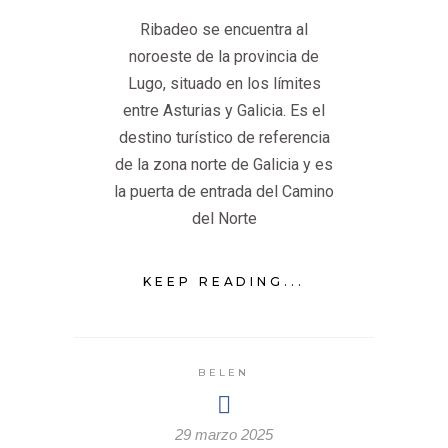
Ribadeo se encuentra al
noroeste de la provincia de
Lugo, situado en los límites
entre Asturias y Galicia. Es el
destino turístico de referencia
de la zona norte de Galicia y es
la puerta de entrada del Camino
del Norte
KEEP READING...
BELEN
29 marzo 2025