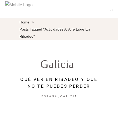
Home
>
Posts Tagged "Actividades Al Aire Libre En
Ribadeo"
Galicia
QUÉ VER EN RIBADEO Y QUE
NO TE PUEDES PERDER
,
ESPAÑA
GALICIA