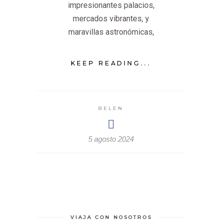
impresionantes palacios,
mercados vibrantes, y
maravillas astronómicas,
KEEP READING...
BELEN
5 agosto 2024
VIAJA CON NOSOTROS