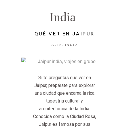
India
QUÉ VER EN JAIPUR
,
ASIA
INDIA
Si te preguntas qué ver en
Jaipur, prepárate para explorar
una ciudad que encarna la rica
tapestria cultural y
arquitectónica de la India.
Conocida como la Ciudad Rosa,
Jaipur es famosa por sus