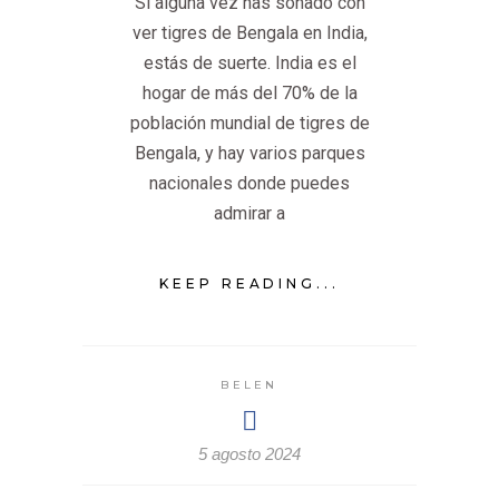
Si alguna vez has soñado con
ver tigres de Bengala en India,
estás de suerte. India es el
hogar de más del 70% de la
población mundial de tigres de
Bengala, y hay varios parques
nacionales donde puedes
admirar a
KEEP READING...
BELEN
5 agosto 2024