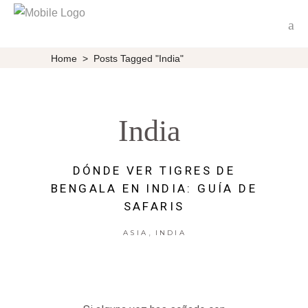
Home
>
Posts Tagged "India"
India
DÓNDE VER TIGRES DE
BENGALA EN INDIA: GUÍA DE
SAFARIS
,
ASIA
INDIA