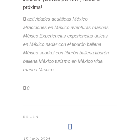
próxima!
actividades acuáticas México
atracciones en México
aventuras marinas
México
Experiencias
experiencias únicas
en México
nadar con el tiburón ballena
México
snorkel con tiburón ballena
tiburón
ballena México
turismo en México
vida
marina México
0
BELEN
15 junio 2024