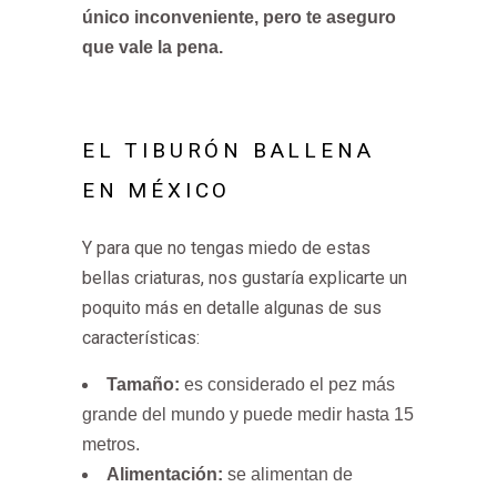
único inconveniente, pero te aseguro
que vale la pena.
EL TIBURÓN BALLENA
EN MÉXICO
Y para que no tengas miedo de estas
bellas criaturas, nos gustaría explicarte un
poquito más en detalle algunas de sus
características:
Tamaño:
es considerado el pez más
grande del mundo y puede medir hasta 15
metros.
Alimentación:
se alimentan de