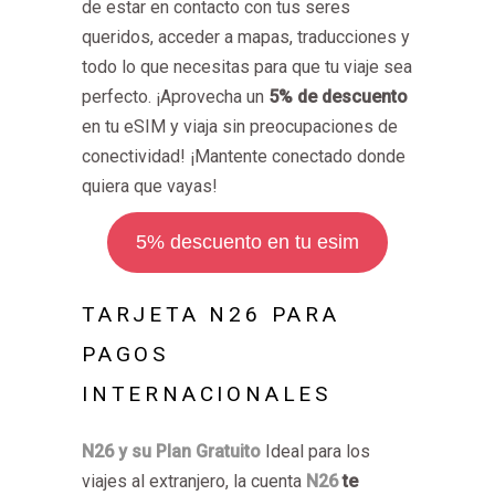
de estar en contacto con tus seres
queridos, acceder a mapas, traducciones y
todo lo que necesitas para que tu viaje sea
perfecto. ¡Aprovecha un
5% de descuento
en tu eSIM y viaja sin preocupaciones de
conectividad! ¡Mantente conectado donde
quiera que vayas!
5% descuento en tu esim
TARJETA N26 PARA
PAGOS
INTERNACIONALES
N26 y su Plan Gratuito
Ideal para los
viajes al extranjero, la cuenta
N26
te