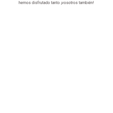
hemos disfrutado tanto ¡vosotros también!