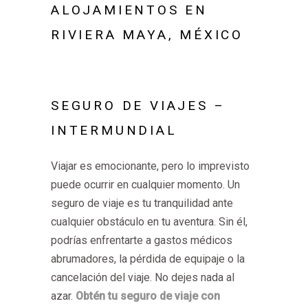
ALOJAMIENTOS EN
RIVIERA MAYA, MÉXICO
SEGURO DE VIAJES –
INTERMUNDIAL
Viajar es emocionante, pero lo imprevisto
puede ocurrir en cualquier momento. Un
seguro de viaje es tu tranquilidad ante
cualquier obstáculo en tu aventura. Sin él,
podrías enfrentarte a gastos médicos
abrumadores, la pérdida de equipaje o la
cancelación del viaje. No dejes nada al
azar.
Obtén tu seguro de viaje con