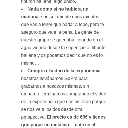
tiburón ballena, algo único.
Nada como si no hubiera un
mañana:
son solamente unos minutos
que vas a tener que nadar a tope, pero te
aseguro que vale la pena. La gente de
nuestro grupo se quedaba flotando en el
agua viendo desde la superficie al tiburón
ballena y os podemos decir que no es lo
mismo…
Compra el vídeo de la experiencia:
nosotros llevábamos GoPro para
grabarnos a nosotros mismos, sin
embargo, terminamos comprando el vídeo
de la experiencia que nos hicieron porque
se nos ve a los dos desde otra
perspectiva.
El precio es de 60€ y tienes
que pagar en metálico… este es el