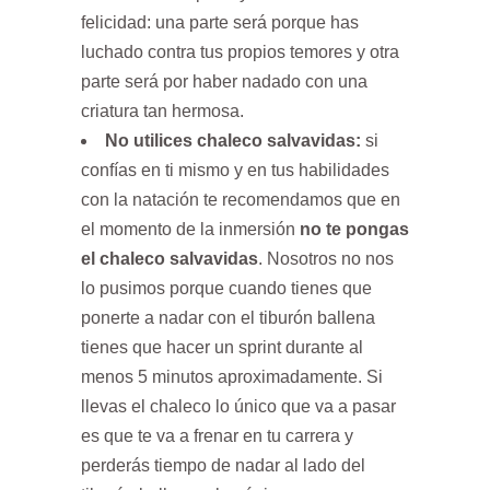
felicidad: una parte será porque has
luchado contra tus propios temores y otra
parte será por haber nadado con una
criatura tan hermosa.
No utilices chaleco salvavidas:
si
confías en ti mismo y en tus habilidades
con la natación te recomendamos que en
el momento de la inmersión
no te pongas
el chaleco salvavidas
. Nosotros no nos
lo pusimos porque cuando tienes que
ponerte a nadar con el tiburón ballena
tienes que hacer un sprint durante al
menos 5 minutos aproximadamente. Si
llevas el chaleco lo único que va a pasar
es que te va a frenar en tu carrera y
perderás tiempo de nadar al lado del