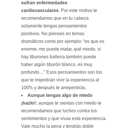
sufran enfermedades
cardiovasculares
. Por este motivo te
recomendamos que en tu cabeza
solamente tengas pensamientos
positivos. No pienses en temas
dramáticos como por ejemplo: “es que es
enorme, me puede matar, qué miedo, si
hay tiburones ballena también puede
haber algún tiburón blanco, es muy
profundo…” Esos pensamientos son los
que te impedirán vivir la experiencia al
100% y después te arrepentirás.
Aunque tengas algo de miedo
¡hazlo!:
aunque te sientas con miedo te
recomendamos que luches contra tus
sentimientos y que vivas esta experiencia.
Vale mucho la pena y tendrás doble