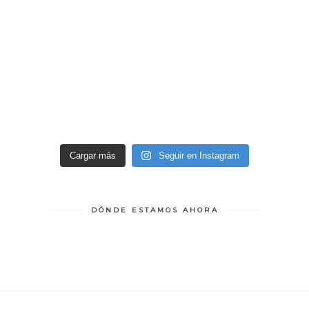
Cargar más
Seguir en Instagram
DÓNDE ESTAMOS AHORA