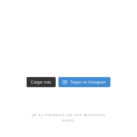
Cargar más
Seguir en Instagram
SÉ EL PRIMERO EN VER NUESTROS
POSTS