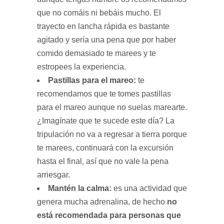
que no comáis ni bebáis mucho. El
trayecto en lancha rápida es bastante
agitado y sería una pena que por haber
comido demasiado te marees y te
estropees la experiencia.
Pastillas para el mareo:
te
recomendamos que te tomes pastillas
para el mareo aunque no suelas marearte.
¿Imagínate que te sucede este día? La
tripulación no va a regresar a tierra porque
te marees, continuará con la excursión
hasta el final, así que no vale la pena
arriesgar.
Mantén la calma:
es una actividad que
genera mucha adrenalina, de hecho
no
está recomendada para personas que