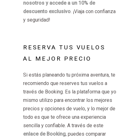
nosotros y accede a un 10% de
descuento exclusivo
. ¡Viaja con confianza
y seguridad!
RESERVA TUS VUELOS
AL MEJOR PRECIO
Si estás planeando tu próxima aventura, te
recomiendo que reserves tus vuelos a
través de Booking. Es la plataforma que yo
mismo utilizo para encontrar los mejores
precios y opciones de vuelo, y lo mejor de
todo es que te ofrece una experiencia
sencilla y confiable. A través de este
enlace de Booking
, puedes comparar