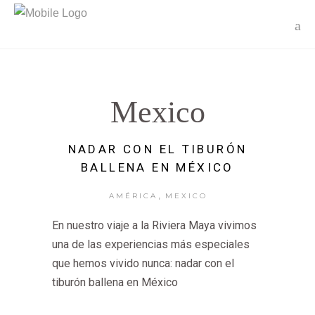
Mexico
NADAR CON EL TIBURÓN
BALLENA EN MÉXICO
,
AMÉRICA
MEXICO
En nuestro viaje a la Riviera Maya vivimos
una de las experiencias más especiales
que hemos vivido nunca: nadar con el
tiburón ballena en México