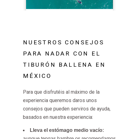
NUESTROS CONSEJOS
PARA NADAR CON EL
TIBURÓN BALLENA EN
MÉXICO
Para que disfrutéis al máximo de la
experiencia queremos daros unos
consejos que pueden serviros de ayuda,
basados en nuestra experiencia:
Lleva el estómago medio vacío:
aunque tengas hambre os recomendamos