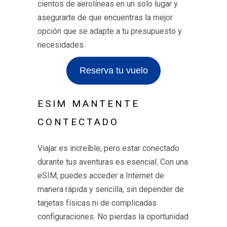
cientos de aerolíneas en un solo lugar y
asegurarte de que encuentras la mejor
opción que se adapte a tu presupuesto y
necesidades.
Reserva tu vuelo
ESIM MANTENTE
CONTECTADO
Viajar es increíble, pero estar conectado
durante tus aventuras es esencial. Con una
eSIM, puedes acceder a Internet de
manera rápida y sencilla, sin depender de
tarjetas físicas ni de complicadas
configuraciones. No pierdas la oportunidad