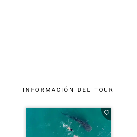
INFORMACIÓN DEL TOUR