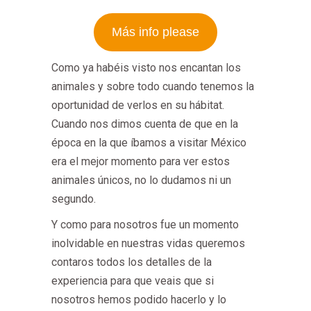
Más info please
Como ya habéis visto nos encantan los
animales y sobre todo cuando tenemos la
oportunidad de verlos en su hábitat.
Cuando nos dimos cuenta de que en la
época en la que íbamos a visitar México
era el mejor momento para ver estos
animales únicos, no lo dudamos ni un
segundo.
Y como para nosotros fue un momento
inolvidable en nuestras vidas queremos
contaros todos los detalles de la
experiencia para que veais que si
nosotros hemos podido hacerlo y lo