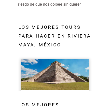
riesgo de que nos golpee sin querer.
LOS MEJORES TOURS
PARA HACER EN RIVIERA
MAYA, MÉXICO
LOS MEJORES