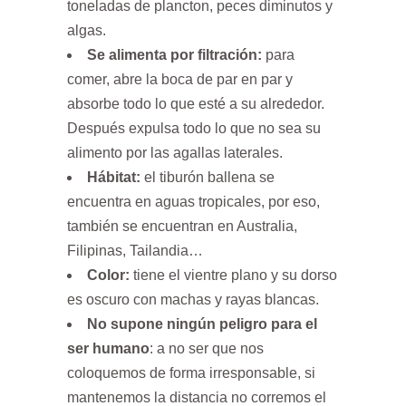
toneladas de plancton, peces diminutos y
algas.
Se alimenta por filtración:
para
comer, abre la boca de par en par y
absorbe todo lo que esté a su alrededor.
Después expulsa todo lo que no sea su
alimento por las agallas laterales.
Hábitat:
el tiburón ballena se
encuentra en aguas tropicales, por eso,
también se encuentran en Australia,
Filipinas, Tailandia…
Color:
tiene el vientre plano y su dorso
es oscuro con machas y rayas blancas.
No supone ningún peligro para el
ser humano
: a no ser que nos
coloquemos de forma irresponsable, si
mantenemos la distancia no corremos el