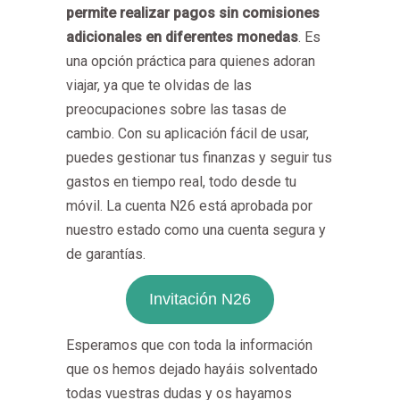
permite realizar pagos sin comisiones
adicionales en diferentes monedas
. Es
una opción práctica para quienes adoran
viajar, ya que te olvidas de las
preocupaciones sobre las tasas de
cambio. Con su aplicación fácil de usar,
puedes gestionar tus finanzas y seguir tus
gastos en tiempo real, todo desde tu
móvil. La cuenta N26 está aprobada por
nuestro estado como una cuenta segura y
de garantías.
Invitación N26
Esperamos que con toda la información
que os hemos dejado hayáis solventado
todas vuestras dudas y os hayamos