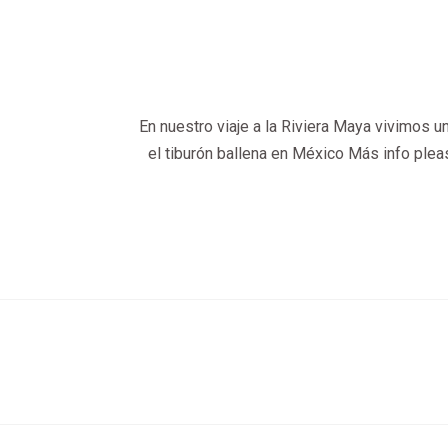
En nuestro viaje a la Riviera Maya vivimos 
el tiburón ballena en México Más info ple