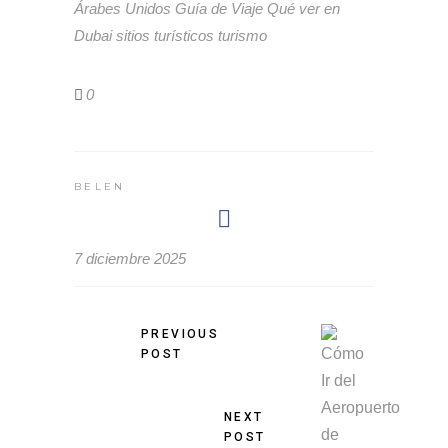
Árabes Unidos
Guía de Viaje
Qué ver en
Dubai
sitios turísticos
turismo
0
BELEN
7 diciembre 2025
PREVIOUS
POST
NEXT
POST