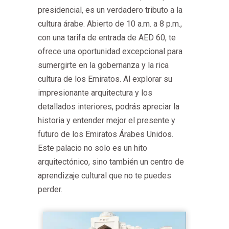
presidencial, es un verdadero tributo a la
cultura árabe. Abierto de 10 a.m. a 8 p.m.,
con una tarifa de entrada de AED 60, te
ofrece una oportunidad excepcional para
sumergirte en la gobernanza y la rica
cultura de los Emiratos. Al explorar su
impresionante arquitectura y los
detallados interiores, podrás apreciar la
historia y entender mejor el presente y
futuro de los Emiratos Árabes Unidos.
Este palacio no solo es un hito
arquitectónico, sino también un centro de
aprendizaje cultural que no te puedes
perder.