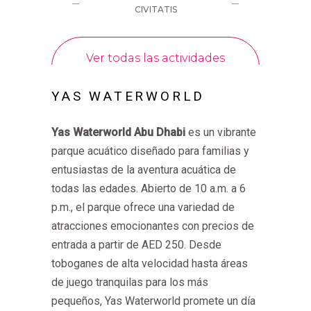
YAS WATERWORLD
Yas Waterworld Abu Dhabi
es un vibrante
parque acuático diseñado para familias y
entusiastas de la aventura acuática de
todas las edades. Abierto de 10 a.m. a 6
p.m., el parque ofrece una variedad de
atracciones emocionantes con precios de
entrada a partir de AED 250. Desde
toboganes de alta velocidad hasta áreas
de juego tranquilas para los más
pequeños, Yas Waterworld promete un día