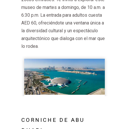
museo de martes a domingo, de 10 a.m. a
6:30 p.m. La entrada para adultos cuesta
AED 60, ofreciéndote una ventana única a
la diversidad cultural y un espectáculo
arquitectónico que dialoga con el mar que
lo rodea.
CORNICHE DE ABU