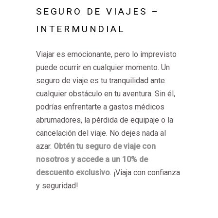
SEGURO DE VIAJES –
INTERMUNDIAL
Viajar es emocionante, pero lo imprevisto
puede ocurrir en cualquier momento. Un
seguro de viaje es tu tranquilidad ante
cualquier obstáculo en tu aventura. Sin él,
podrías enfrentarte a gastos médicos
abrumadores, la pérdida de equipaje o la
cancelación del viaje. No dejes nada al
azar.
Obtén tu seguro de viaje con
nosotros y accede a un 10% de
descuento exclusivo
. ¡Viaja con confianza
y seguridad!