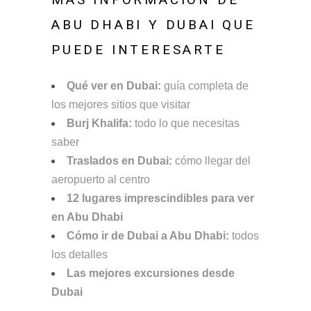
ABU DHABI Y DUBAI QUE
PUEDE INTERESARTE
Qué ver en Dubai:
guía completa de
los mejores sitios que visitar
Burj Khalifa:
todo lo que necesitas
saber
Traslados en Dubai:
cómo llegar del
aeropuerto al centro
12 lugares imprescindibles para ver
en Abu Dhabi
Cómo ir de Dubai a Abu Dhabi:
todos
los detalles
Las mejores excursiones desde
Dubai