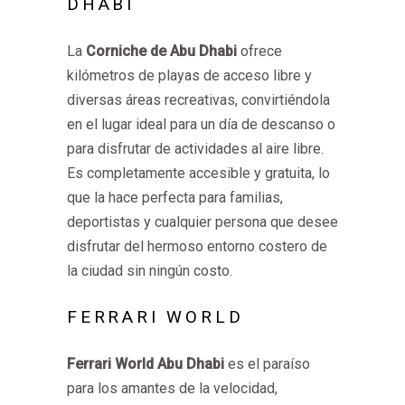
DHABI
La
Corniche de Abu Dhabi
ofrece
kilómetros de playas de acceso libre y
diversas áreas recreativas, convirtiéndola
en el lugar ideal para un día de descanso o
para disfrutar de actividades al aire libre.
Es completamente accesible y gratuita, lo
que la hace perfecta para familias,
deportistas y cualquier persona que desee
disfrutar del hermoso entorno costero de
la ciudad sin ningún costo.
FERRARI WORLD
Ferrari World Abu Dhabi
es el paraíso
para los amantes de la velocidad,