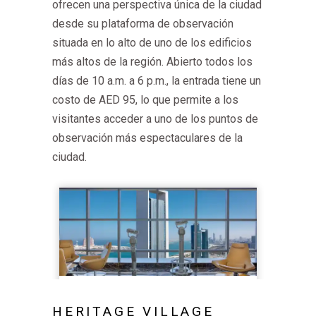
ofrecen una perspectiva única de la ciudad
desde su plataforma de observación
situada en lo alto de uno de los edificios
más altos de la región. Abierto todos los
días de 10 a.m. a 6 p.m., la entrada tiene un
costo de AED 95, lo que permite a los
visitantes acceder a uno de los puntos de
observación más espectaculares de la
ciudad.
HERITAGE VILLAGE