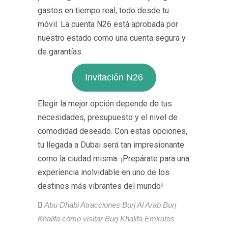
gastos en tiempo real, todo desde tu
móvil. La cuenta N26 está aprobada por
nuestro estado como una cuenta segura y
de garantías.
Invitación N26
Elegir la mejor opción depende de tus
necesidades, presupuesto y el nivel de
comodidad deseado. Con estas opciones,
tu llegada a Dubai será tan impresionante
como la ciudad misma. ¡Prepárate para una
experiencia inolvidable en uno de los
destinos más vibrantes del mundo!
Abu Dhabi
Atracciones
Burj Al Arab
Burj
Khalifa
cómo visitar Burj Khalifa
Emiratos