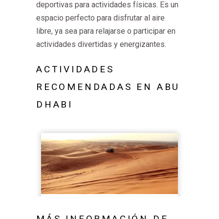
deportivas para actividades físicas. Es un
espacio perfecto para disfrutar al aire
libre, ya sea para relajarse o participar en
actividades divertidas y energizantes.
ACTIVIDADES
RECOMENDADAS EN ABU
DHABI
MÁS INFORMACIÓN DE