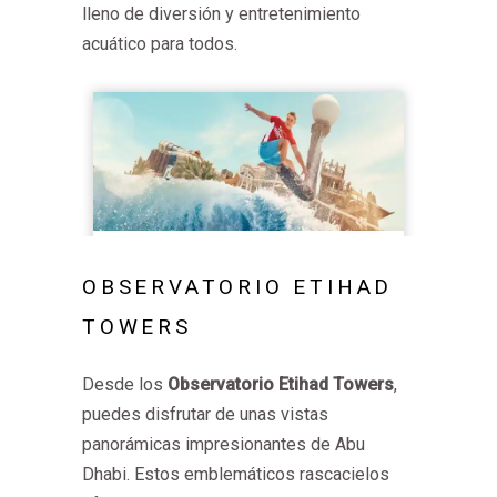
lleno de diversión y entretenimiento
acuático para todos.
OBSERVATORIO ETIHAD
TOWERS
Desde los
Observatorio Etihad Towers
,
puedes disfrutar de unas vistas
panorámicas impresionantes de Abu
Dhabi. Estos emblemáticos rascacielos