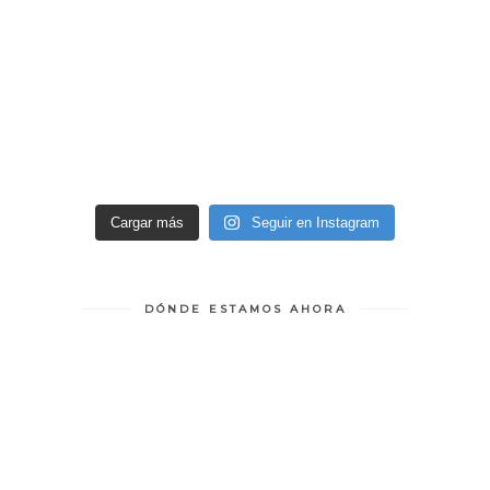
Cargar más
Seguir en Instagram
DÓNDE ESTAMOS AHORA