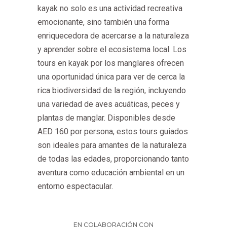
kayak no solo es una actividad recreativa
emocionante, sino también una forma
enriquecedora de acercarse a la naturaleza
y aprender sobre el ecosistema local. Los
tours en kayak por los manglares ofrecen
una oportunidad única para ver de cerca la
rica biodiversidad de la región, incluyendo
una variedad de aves acuáticas, peces y
plantas de manglar. Disponibles desde
AED 160 por persona, estos tours guiados
son ideales para amantes de la naturaleza
de todas las edades, proporcionando tanto
aventura como educación ambiental en un
entorno espectacular.