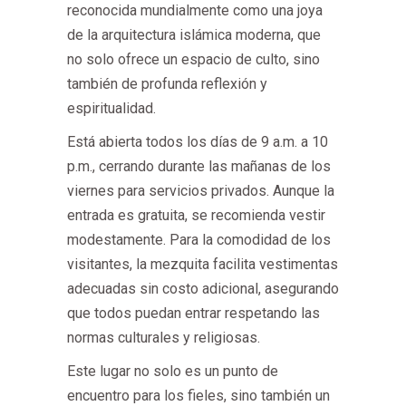
reconocida mundialmente como una joya
de la arquitectura islámica moderna, que
no solo ofrece un espacio de culto, sino
también de profunda reflexión y
espiritualidad.
Está abierta todos los días de 9 a.m. a 10
p.m., cerrando durante las mañanas de los
viernes para servicios privados. Aunque la
entrada es gratuita, se recomienda vestir
modestamente. Para la comodidad de los
visitantes, la mezquita facilita vestimentas
adecuadas sin costo adicional, asegurando
que todos puedan entrar respetando las
normas culturales y religiosas.
Este lugar no solo es un punto de
encuentro para los fieles, sino también un