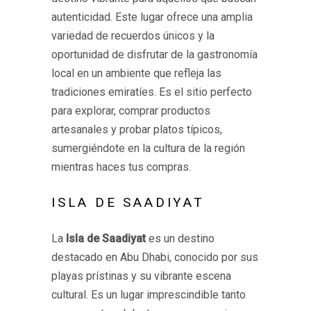
autenticidad. Este lugar ofrece una amplia
variedad de recuerdos únicos y la
oportunidad de disfrutar de la gastronomía
local en un ambiente que refleja las
tradiciones emiratíes. Es el sitio perfecto
para explorar, comprar productos
artesanales y probar platos típicos,
sumergiéndote en la cultura de la región
mientras haces tus compras.
ISLA DE SAADIYAT
La
Isla de Saadiyat
es un destino
destacado en Abu Dhabi, conocido por sus
playas prístinas y su vibrante escena
cultural. Es un lugar imprescindible tanto