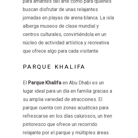
para amantes del arte como para quienes
buscan disfrutar de unas relajantes
jornadas en playas de arena blanca. La isla
alberga museos de clase mundial y
centros culturales, convirtiéndola en un
núcleo de actividad artística y recreativa
que ofrece algo para cada visitante.
PARQUE KHALIFA
El
Parque Khalifa
en Abu Dhabi es un
lugar ideal para un día en familia gracias a
su amplia variedad de atracciones. El
parque cuenta con zonas acuáticas para
refrescarse en los días calurosos, un tren
pintoresco que ofrece un recorrido
relajante por el parque y múltiples áreas