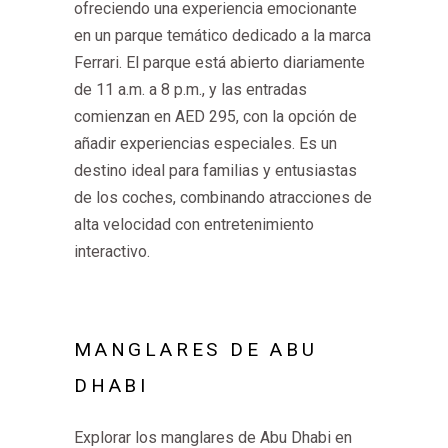
ofreciendo una experiencia emocionante
en un parque temático dedicado a la marca
Ferrari. El parque está abierto diariamente
de 11 a.m. a 8 p.m., y las entradas
comienzan en AED 295, con la opción de
añadir experiencias especiales. Es un
destino ideal para familias y entusiastas
de los coches, combinando atracciones de
alta velocidad con entretenimiento
interactivo.
MANGLARES DE ABU
DHABI
Explorar los manglares de Abu Dhabi en