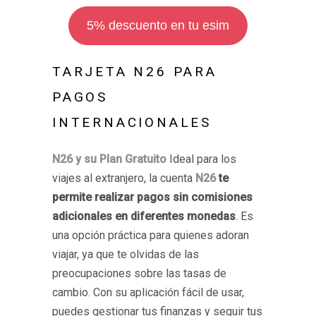
5% descuento en tu esim
TARJETA N26 PARA
PAGOS
INTERNACIONALES
N26 y su Plan Gratuito
Ideal para los
viajes al extranjero, la cuenta
N26
te
permite realizar pagos sin comisiones
adicionales en diferentes monedas
. Es
una opción práctica para quienes adoran
viajar, ya que te olvidas de las
preocupaciones sobre las tasas de
cambio. Con su aplicación fácil de usar,
puedes gestionar tus finanzas y seguir tus