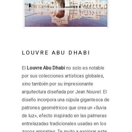
LOUVRE ABU DHABI
El
Louvre Abu Dhabi
no solo es notable
por sus colecciones artísticas globales,
sino también por su impresionante
arquitectura diseñada por Jean Nouvel. El
diseño incorpora una cúpula gigantesca de
patrones geométricos que crea un «lluvia
de luz», efecto inspirado en las palmeras
entrelazadas tradicionales usadas en los
zocos emiratíes. Te invito a explorar este