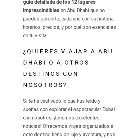
guía detallada de los 12 lugares
imprescindibles
en Abu Dhabi que no
puedes perderte, cada uno con su historia,
horarios, precios, y por qué son esenciales
en tu visita.
¿QUIERES VIAJAR A ABU
DHABI O A OTROS
DESTINOS CON
NOSOTROS?
Si te ha cautivado lo que has leído y
sueñas con explorar el espectacular Dubai
con nosotros, ¡tenemos excelentes
noticias! Ofrecemos viajes organizados a
este destino lleno de lujo y aventura, y nos