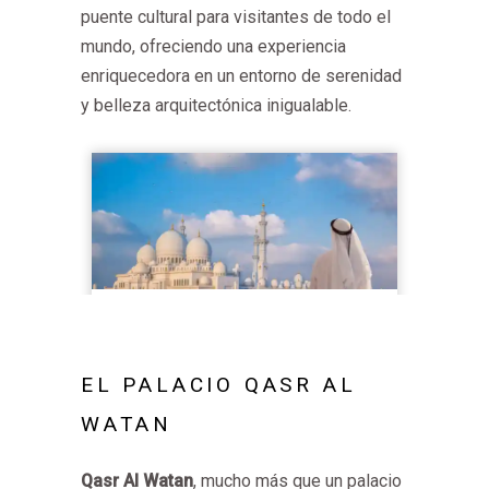
puente cultural para visitantes de todo el
mundo, ofreciendo una experiencia
enriquecedora en un entorno de serenidad
y belleza arquitectónica inigualable.
EL PALACIO QASR AL
WATAN
Qasr Al Watan
, mucho más que un palacio