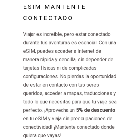
ESIM MANTENTE
CONTECTADO
Viajar es increíble, pero estar conectado
durante tus aventuras es esencial. Con una
eSIM, puedes acceder a Internet de
manera rápida y sencilla, sin depender de
tarjetas físicas ni de complicadas
configuraciones. No pierdas la oportunidad
de estar en contacto con tus seres
queridos, acceder a mapas, traducciones y
todo lo que necesitas para que tu viaje sea
perfecto. ¡Aprovecha un
5% de descuento
en tu eSIM y viaja sin preocupaciones de
conectividad! ¡Mantente conectado donde
quiera que vayas!