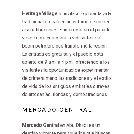
Heritage Village
te invita a explorar la vida
tradicional emiratí en un entorno de museo
al aire libre único. Sumérgete en el pasado
y descubre cómo era la vida antes del
boom petrolero que transformó la región.
La entrada es gratuita, y el pueblo está
abierto de 9 a.m. a 4 p.m., ofreciendo a los
visitantes la oportunidad de experimentar
de primera mano las tradiciones y el estilo
de vida de los antiguos emiratíes a través
de artesanías, tiendas y demostraciones
MERCADO CENTRAL
Mercado Central
en Abu Dhabi es un
destino vibrante para aquellos que buscan