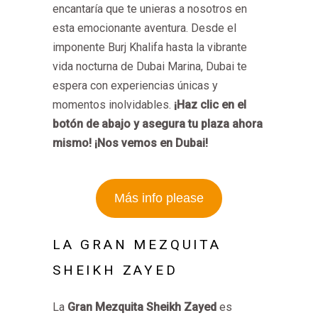
encantaría que te unieras a nosotros en
esta emocionante aventura. Desde el
imponente Burj Khalifa hasta la vibrante
vida nocturna de Dubai Marina, Dubai te
espera con experiencias únicas y
momentos inolvidables.
¡Haz clic en el
botón de abajo y asegura tu plaza ahora
mismo! ¡Nos vemos en Dubai!
Más info please
LA GRAN MEZQUITA
SHEIKH ZAYED
La
Gran Mezquita Sheikh Zayed
es