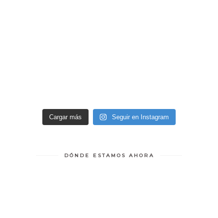
Cargar más
Seguir en Instagram
DÓNDE ESTAMOS AHORA