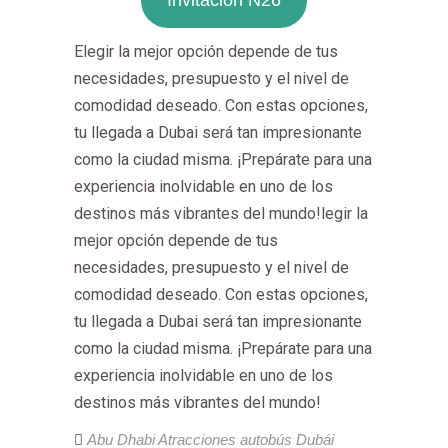
Invitación N26
Elegir la mejor opción depende de tus
necesidades, presupuesto y el nivel de
comodidad deseado. Con estas opciones,
tu llegada a Dubai será tan impresionante
como la ciudad misma. ¡Prepárate para una
experiencia inolvidable en uno de los
destinos más vibrantes del mundo!legir la
mejor opción depende de tus
necesidades, presupuesto y el nivel de
comodidad deseado. Con estas opciones,
tu llegada a Dubai será tan impresionante
como la ciudad misma. ¡Prepárate para una
experiencia inolvidable en uno de los
destinos más vibrantes del mundo!
Abu Dhabi
Atracciones
autobús Dubái