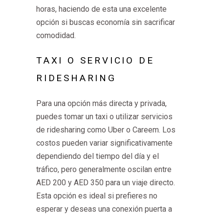
horas, haciendo de esta una excelente
opción si buscas economía sin sacrificar
comodidad.
TAXI O SERVICIO DE
RIDESHARING
Para una opción más directa y privada,
puedes tomar un taxi o utilizar servicios
de ridesharing como Uber o Careem. Los
costos pueden variar significativamente
dependiendo del tiempo del día y el
tráfico, pero generalmente oscilan entre
AED 200 y AED 350 para un viaje directo.
Esta opción es ideal si prefieres no
esperar y deseas una conexión puerta a