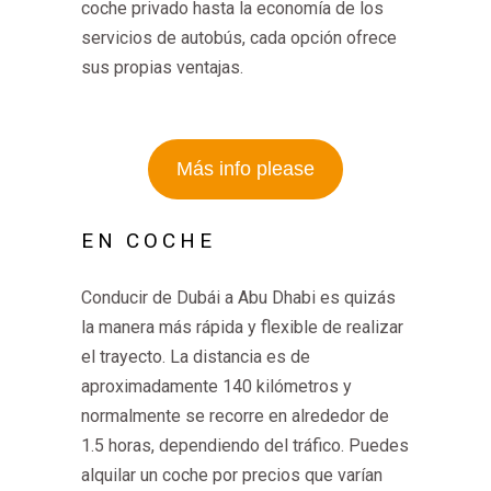
coche privado hasta la economía de los
servicios de autobús, cada opción ofrece
sus propias ventajas.
Más info please
EN COCHE
Conducir de Dubái a Abu Dhabi es quizás
la manera más rápida y flexible de realizar
el trayecto. La distancia es de
aproximadamente 140 kilómetros y
normalmente se recorre en alrededor de
1.5 horas, dependiendo del tráfico. Puedes
alquilar un coche por precios que varían