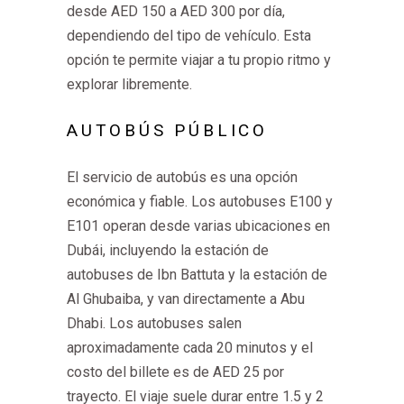
desde AED 150 a AED 300 por día,
dependiendo del tipo de vehículo. Esta
opción te permite viajar a tu propio ritmo y
explorar libremente.
AUTOBÚS PÚBLICO
El servicio de autobús es una opción
económica y fiable. Los autobuses E100 y
E101 operan desde varias ubicaciones en
Dubái, incluyendo la estación de
autobuses de Ibn Battuta y la estación de
Al Ghubaiba, y van directamente a Abu
Dhabi. Los autobuses salen
aproximadamente cada 20 minutos y el
costo del billete es de AED 25 por
trayecto. El viaje suele durar entre 1.5 y 2