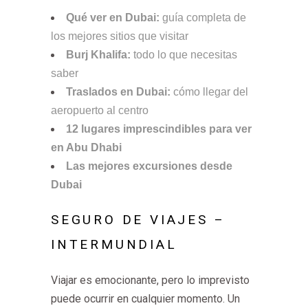
Qué ver en Dubai:
guía completa de
los mejores sitios que visitar
Burj Khalifa:
todo lo que necesitas
saber
Traslados en Dubai:
cómo llegar del
aeropuerto al centro
12 lugares imprescindibles para ver
en Abu Dhabi
Las mejores excursiones desde
Dubai
SEGURO DE VIAJES –
INTERMUNDIAL
Viajar es emocionante, pero lo imprevisto
puede ocurrir en cualquier momento. Un