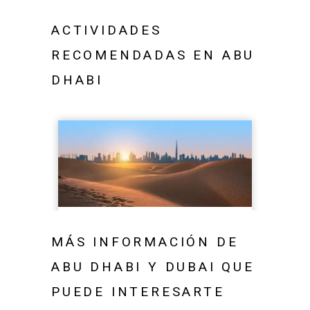
ACTIVIDADES
RECOMENDADAS EN ABU
DHABI
MÁS INFORMACIÓN DE
ABU DHABI Y DUBAI QUE
PUEDE INTERESARTE