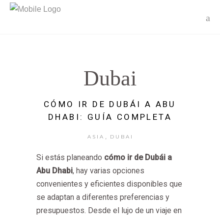
Dubai
CÓMO IR DE DUBÁI A ABU
DHABI: GUÍA COMPLETA
,
ASIA
DUBAI
Si estás planeando
cómo ir de Dubái a
Abu Dhabi
, hay varias opciones
convenientes y eficientes disponibles que
se adaptan a diferentes preferencias y
presupuestos. Desde el lujo de un viaje en