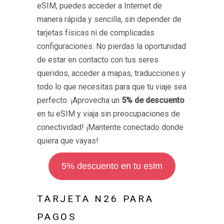
eSIM, puedes acceder a Internet de
manera rápida y sencilla, sin depender de
tarjetas físicas ni de complicadas
configuraciones. No pierdas la oportunidad
de estar en contacto con tus seres
queridos, acceder a mapas, traducciones y
todo lo que necesitas para que tu viaje sea
perfecto. ¡Aprovecha un
5% de descuento
en tu eSIM y viaja sin preocupaciones de
conectividad! ¡Mantente conectado donde
quiera que vayas!
5% descuento en tu esim
TARJETA N26 PARA
PAGOS