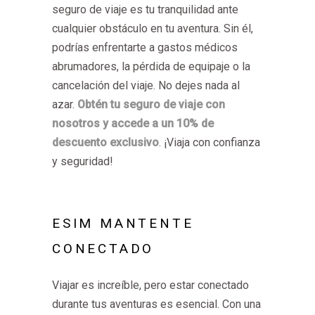
seguro de viaje es tu tranquilidad ante
cualquier obstáculo en tu aventura. Sin él,
podrías enfrentarte a gastos médicos
abrumadores, la pérdida de equipaje o la
cancelación del viaje. No dejes nada al
azar.
Obtén tu seguro de viaje con
nosotros y accede a un 10% de
descuento exclusivo
. ¡Viaja con confianza
y seguridad!
ESIM MANTENTE
CONECTADO
Viajar es increíble, pero estar conectado
durante tus aventuras es esencial. Con una