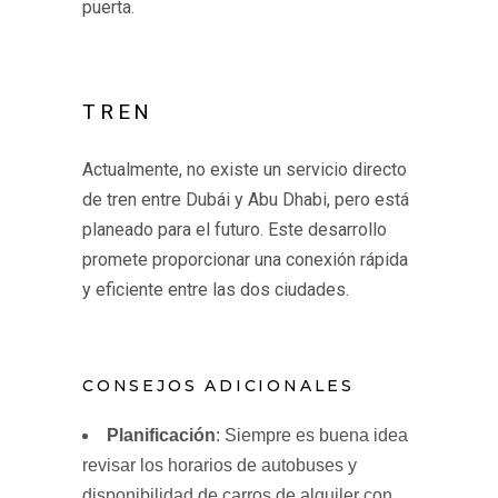
puerta.
TREN
Actualmente, no existe un servicio directo
de tren entre Dubái y Abu Dhabi, pero está
planeado para el futuro. Este desarrollo
promete proporcionar una conexión rápida
y eficiente entre las dos ciudades.
CONSEJOS ADICIONALES
Planificación
: Siempre es buena idea
revisar los horarios de autobuses y
disponibilidad de carros de alquiler con