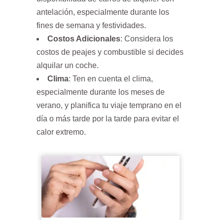
antelación, especialmente durante los
fines de semana y festividades.
Costos Adicionales
: Considera los
costos de peajes y combustible si decides
alquilar un coche.
Clima
: Ten en cuenta el clima,
especialmente durante los meses de
verano, y planifica tu viaje temprano en el
día o más tarde por la tarde para evitar el
calor extremo.