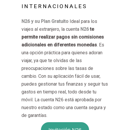
INTERNACIONALES
N26 y su Plan Gratuito
Ideal para los
viajes al extranjero, la cuenta
N26
te
permite realizar pagos sin comisiones
adicionales en diferentes monedas
. Es
una opción práctica para quienes adoran
viajar, ya que te olvidas de las
preocupaciones sobre las tasas de
cambio. Con su aplicación fácil de usar,
puedes gestionar tus finanzas y seguir tus
gastos en tiempo real, todo desde tu
móvil. La cuenta N26 está aprobada por
nuestro estado como una cuenta segura y
de garantías.