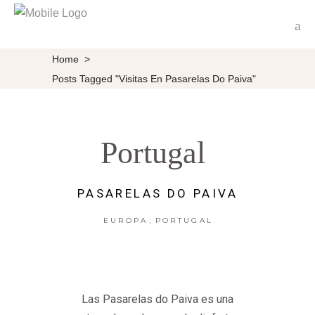
Home
>
Posts Tagged "visitas En Pasarelas Do Paiva"
Portugal
PASARELAS DO PAIVA
,
EUROPA
PORTUGAL
Las Pasarelas do Paiva es una