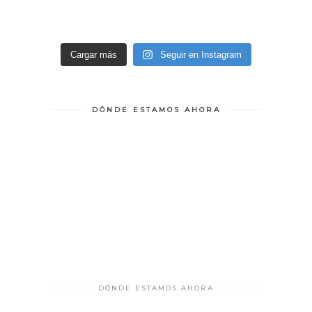
Cargar más
Seguir en Instagram
DÓNDE ESTAMOS AHORA
DÓNDE ESTAMOS AHORA