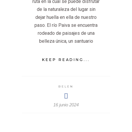
ruta en la cual se puede disfrutar
de la naturaleza del lugar sin
dejar huella en ella de nuestro
paso. El río Paiva se encuentra
rodeado de paisajes de una
belleza única, un santuario
KEEP READING...
BELEN
16 junio 2024