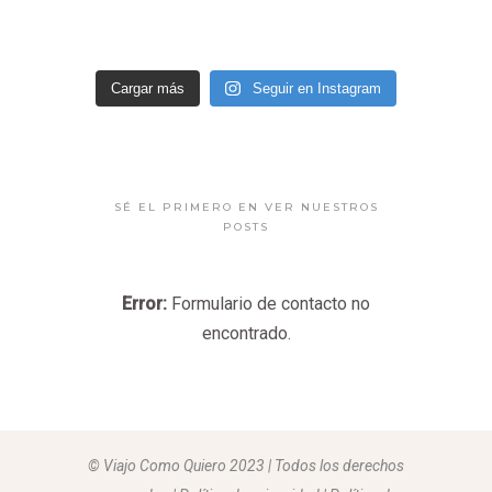
Cargar más
Seguir en Instagram
SÉ EL PRIMERO EN VER NUESTROS
POSTS
Error:
Formulario de contacto no
encontrado.
© Viajo Como Quiero 2023 | Todos los derechos