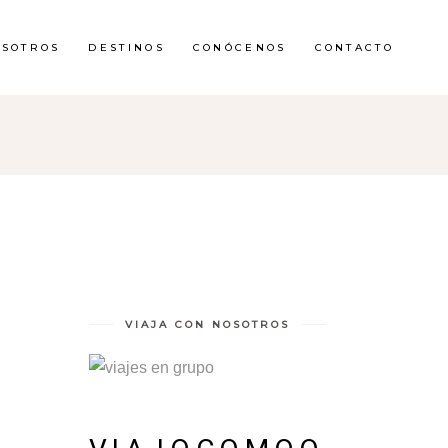
OSOTROS
DESTINOS
CONÓCENOS
CONTACTO
VIAJA CON NOSOTROS