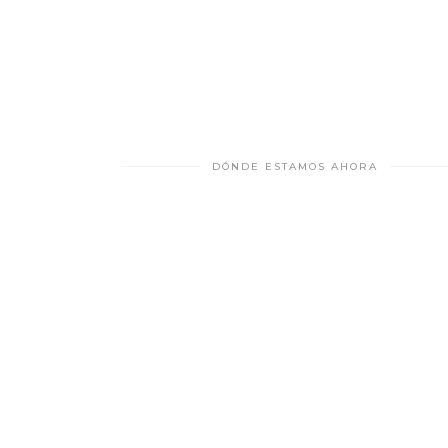
DÓNDE ESTAMOS AHORA