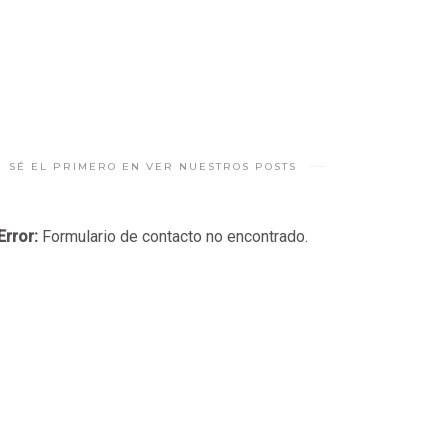
SÉ EL PRIMERO EN VER NUESTROS POSTS
Error:
Formulario de contacto no encontrado.