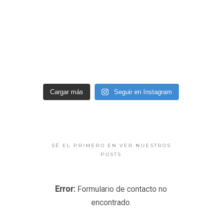
Cargar más
Seguir en Instagram
SÉ EL PRIMERO EN VER NUESTROS
POSTS
Error:
Formulario de contacto no
encontrado.