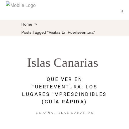
Home
>
Posts Tagged "visitas En Fuerteventura"
Islas Canarias
QUÉ VER EN
FUERTEVENTURA: LOS
LUGARES IMPRESCINDIBLES
(GUÍA RÁPIDA)
,
ESPAÑA
ISLAS CANARIAS