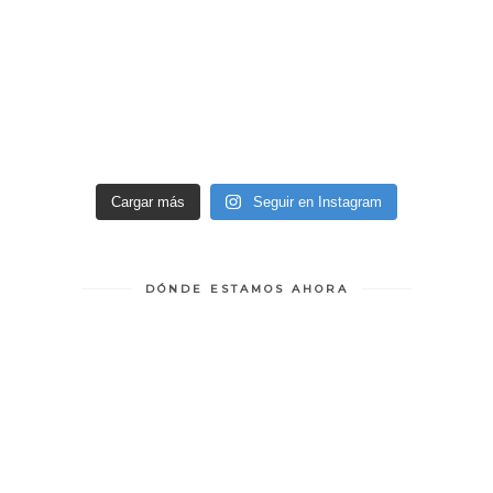
Cargar más
Seguir en Instagram
DÓNDE ESTAMOS AHORA