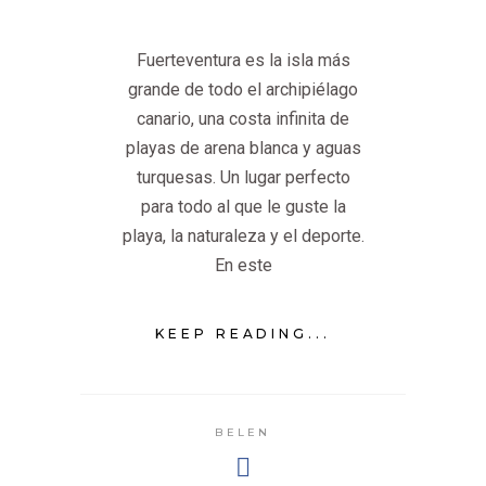
Fuerteventura es la isla más
grande de todo el archipiélago
canario, una costa infinita de
playas de arena blanca y aguas
turquesas. Un lugar perfecto
para todo al que le guste la
playa, la naturaleza y el deporte.
En este
KEEP READING...
BELEN