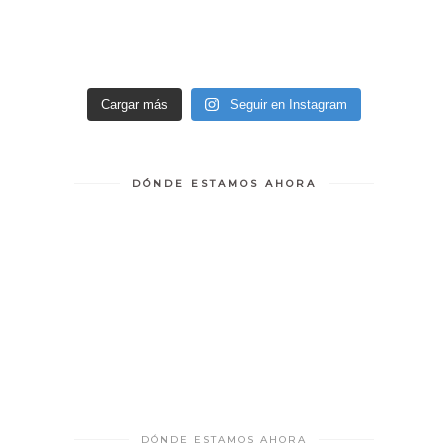
Cargar más
Seguir en Instagram
DÓNDE ESTAMOS AHORA
DÓNDE ESTAMOS AHORA