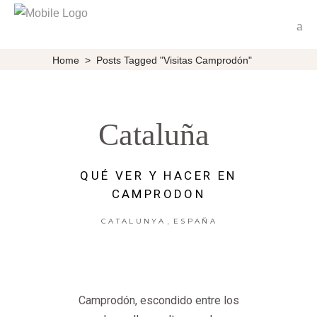
Home
>
Posts Tagged "Visitas Camprodón"
Cataluña
QUÉ VER Y HACER EN
CAMPRODON
,
CATALUNYA
ESPAÑA
Camprodón, escondido entre los