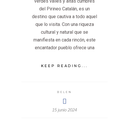
verdes valles y altas cumbres
del Pirineo Catalán, es un
destino que cautiva a todo aquel
que lo visita. Con una riqueza
cultural y natural que se
manifiesta en cada rincón, este
encantador pueblo ofrece una
KEEP READING...
BELEN
15 junio 2024