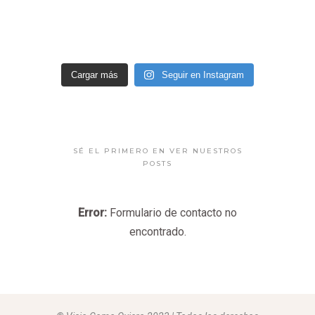
Cargar más
Seguir en Instagram
SÉ EL PRIMERO EN VER NUESTROS
POSTS
Error:
Formulario de contacto no
encontrado.