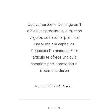
Qué ver en Santo Domingo en 1
día es una pregunta que muchos
viajeros se hacen al planificar
una visita a la capital de
República Dominicana. Este
artículo te ofrece una guía
completa para aprovechar al
máximo tu día en
KEEP READING...
BELEN