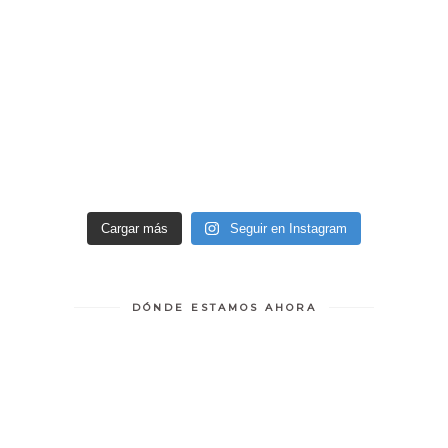
Cargar más
Seguir en Instagram
DÓNDE ESTAMOS AHORA