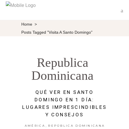
Home
>
Posts Tagged "Visita A Santo Domingo"
Republica
Dominicana
QUÉ VER EN SANTO
DOMINGO EN 1 DÍA:
LUGARES IMPRESCINDIBLES
Y CONSEJOS
,
AMÉRICA
REPÚBLICA DOMINICANA