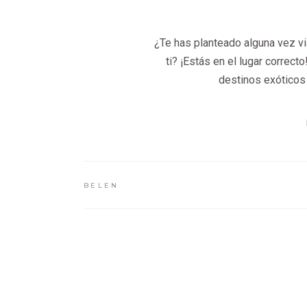
¿Te has planteado alguna vez vi
ti? ¡Estás en el lugar correct
destinos exóticos
BELEN