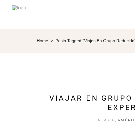
Home
>
Posts Tagged "viajes En Grupo Reducido
VIAJAR EN GRUPO
EXPER
,
ÁFRICA
AMÉRI