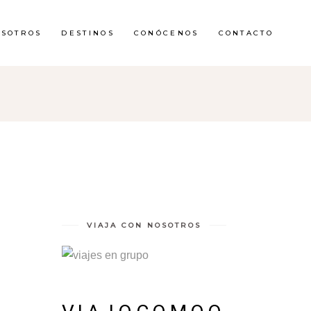
OSOTROS
DESTINOS
CONÓCENOS
CONTACTO
VIAJA CON NOSOTROS