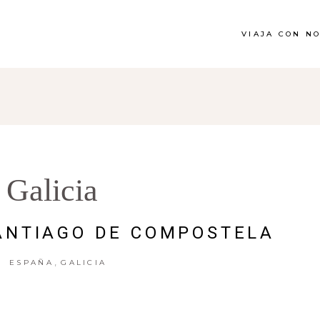
VIAJA CON N
Galicia
ANTIAGO DE COMPOSTELA
,
ESPAÑA
GALICIA