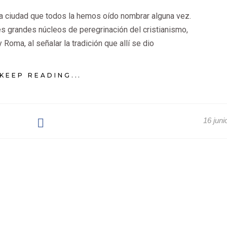
 ciudad que todos la hemos oído nombrar alguna vez.
es grandes núcleos de peregrinación del cristianismo,
 Roma, al señalar la tradición que allí se dio
KEEP READING...
16 juni