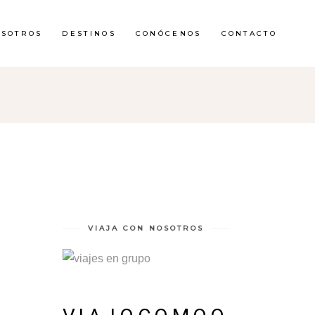
OSOTROS
DESTINOS
CONÓCENOS
CONTACTO
VIAJA CON NOSOTROS