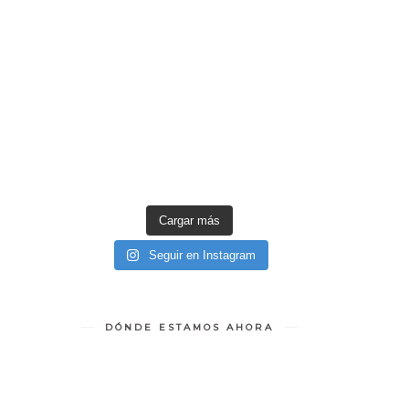
Cargar más
Seguir en Instagram
DÓNDE ESTAMOS AHORA