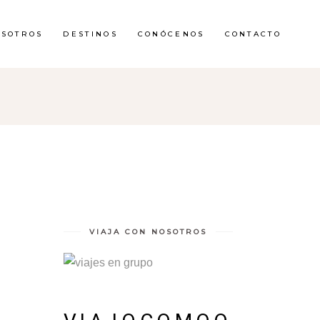
OSOTROS
DESTINOS
CONÓCENOS
CONTACTO
VIAJA CON NOSOTROS