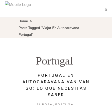
Home
>
Posts Tagged "viajar En Autocaravana
Portugal"
Portugal
PORTUGAL EN
AUTOCARAVANA VAN VAN
GO: LO QUE NECESITAS
SABER
,
EUROPA
PORTUGAL