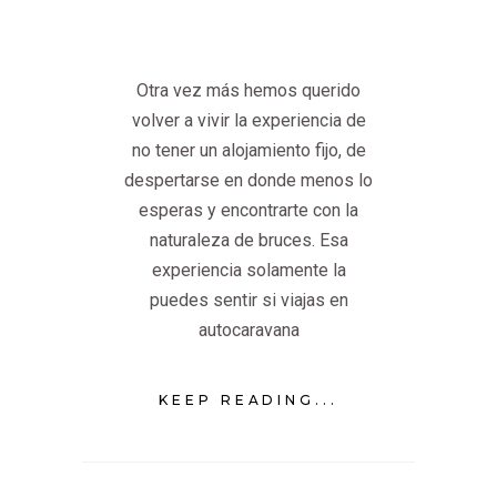
Otra vez más hemos querido
volver a vivir la experiencia de
no tener un alojamiento fijo, de
despertarse en donde menos lo
esperas y encontrarte con la
naturaleza de bruces. Esa
experiencia solamente la
puedes sentir si viajas en
autocaravana
KEEP READING...