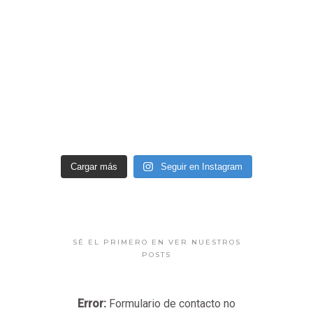
Cargar más
Seguir en Instagram
SÉ EL PRIMERO EN VER NUESTROS
POSTS
Error:
Formulario de contacto no