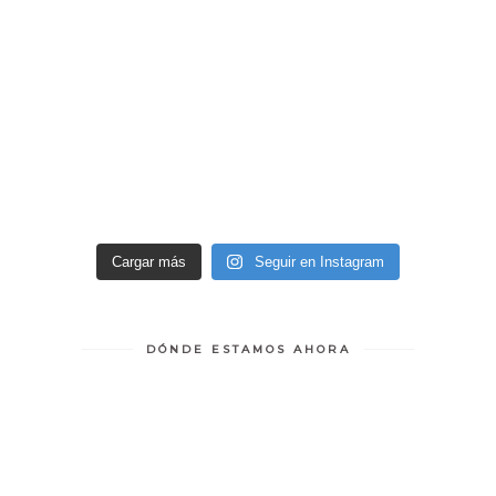
Cargar más
Seguir en Instagram
DÓNDE ESTAMOS AHORA