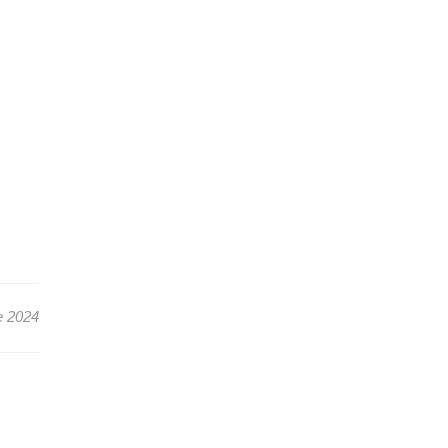
e 2024