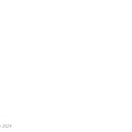
e 2024