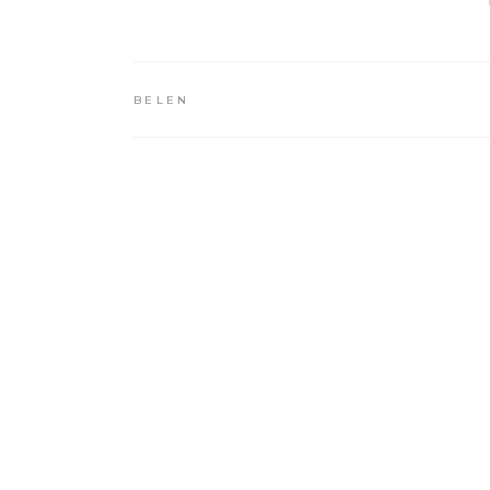
BELEN