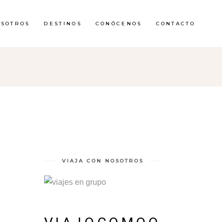
OSOTROS
DESTINOS
CONÓCENOS
CONTACTO
VIAJA CON NOSOTROS