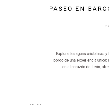
PASEO EN BARC
C
Explora las aguas cristalinas y
bordo de una experiencia única: 
en el corazón de León, ofre
BELEN