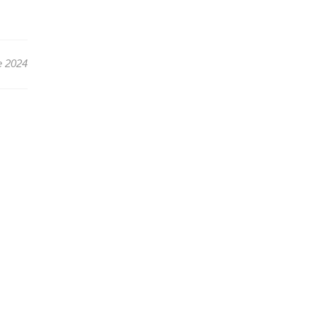
e 2024