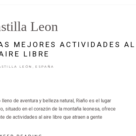
stilla Leon
AS MEJORES ACTIVIDADES AL
AIRE LIBRE
,
ASTILLA LEÓN
ESPAÑA
lleno de aventura y belleza natural, Riaño es el lugar
o, situado en el corazón de la montaña leonesa, ofrece
e de actividades al aire libre que atraen a gente