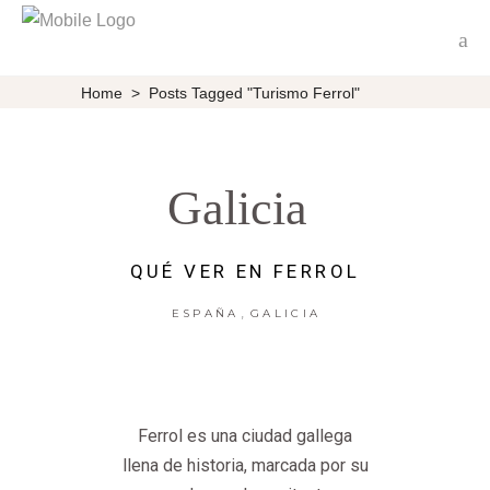
Home
>
Posts Tagged "turismo Ferrol"
Galicia
QUÉ VER EN FERROL
,
ESPAÑA
GALICIA
Ferrol es una ciudad gallega
llena de historia, marcada por su