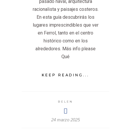
pasado naval, arquitectura
racionalista y paisajes costeros.
En esta guía descubrirás los
lugares imprescindibles que ver
en Ferrol, tanto en el centro
histórico como en los
alrededores. Más info please
Qué
KEEP READING...
BELEN
24 marzo 2025