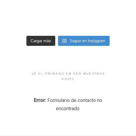
Cargar más
Seguir en Instagram
SÉ EL PRIMERO EN VER NUESTROS
POSTS
Error:
Formulario de contacto no
encontrado.