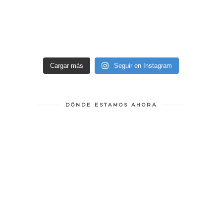
Cargar más
Seguir en Instagram
DÓNDE ESTAMOS AHORA