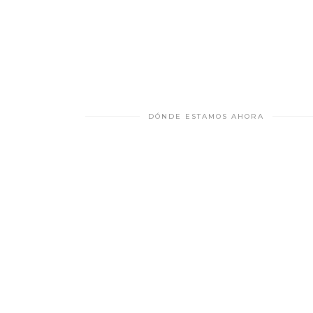
DÓNDE ESTAMOS AHORA