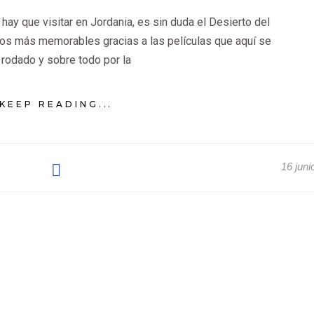
hay que visitar en Jordania, es sin duda el Desierto del
os más memorables gracias a las películas que aquí se
 rodado y sobre todo por la
KEEP READING...
16 juni