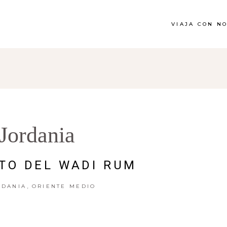
VIAJA CON N
Jordania
TO DEL WADI RUM
,
RDANIA
ORIENTE MEDIO