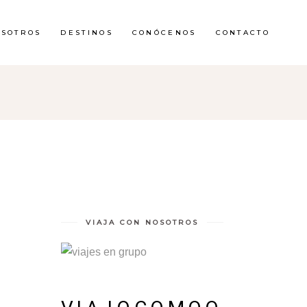
OSOTROS
DESTINOS
CONÓCENOS
CONTACTO
VIAJA CON NOSOTROS