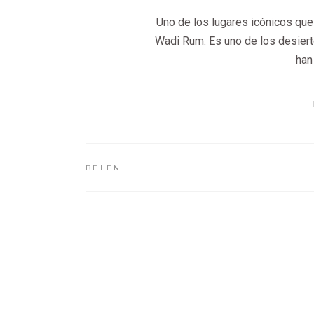
Uno de los lugares icónicos que 
Wadi Rum. Es uno de los desiert
han
BELEN