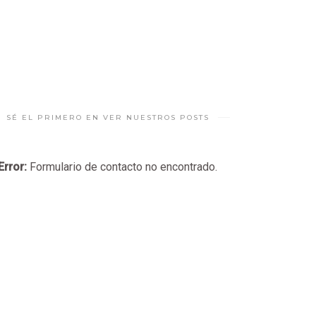
SÉ EL PRIMERO EN VER NUESTROS POSTS
Error:
Formulario de contacto no encontrado.