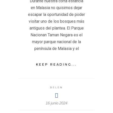
Durante nuestra corta estancia
en Malasia no quisimos dejar
escapar la oportunidad de poder
visitar uno de los bosques más
antiguos del plantea. El Parque
Nacionan Taman Negara es el
mayor parque nacional de la
península de Malasia y el
KEEP READING...
BELEN
16 junio 2024