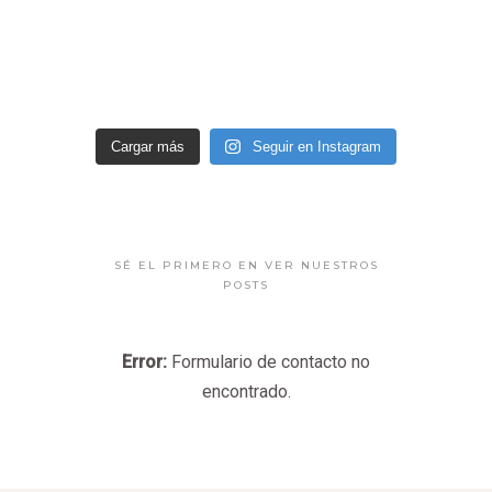
Cargar más
Seguir en Instagram
SÉ EL PRIMERO EN VER NUESTROS
POSTS
Error:
Formulario de contacto no
encontrado.