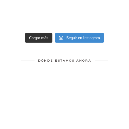
Cargar más
Seguir en Instagram
DÓNDE ESTAMOS AHORA