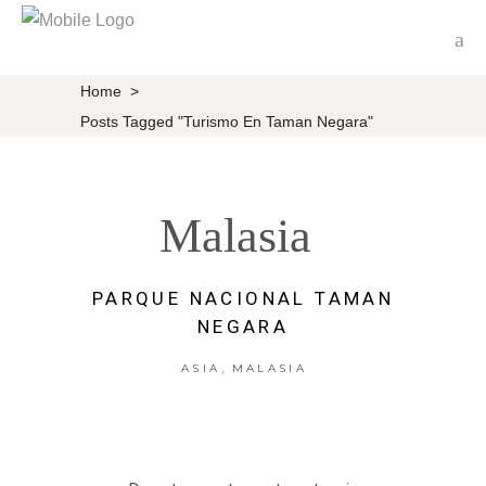
Home
>
Posts Tagged "turismo En Taman Negara"
Malasia
PARQUE NACIONAL TAMAN
NEGARA
,
ASIA
MALASIA