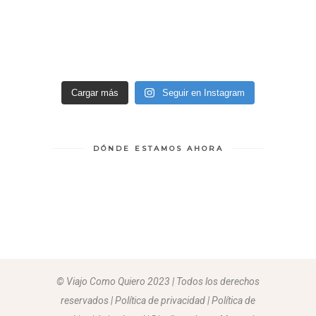
Cargar más
Seguir en Instagram
DÓNDE ESTAMOS AHORA
© Viajo Como Quiero 2023 | Todos los derechos
reservados | Política de privacidad | Política de