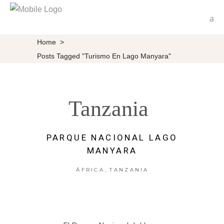
Home
>
Posts Tagged "turismo En Lago Manyara"
Tanzania
PARQUE NACIONAL LAGO
MANYARA
,
ÁFRICA
TANZANIA