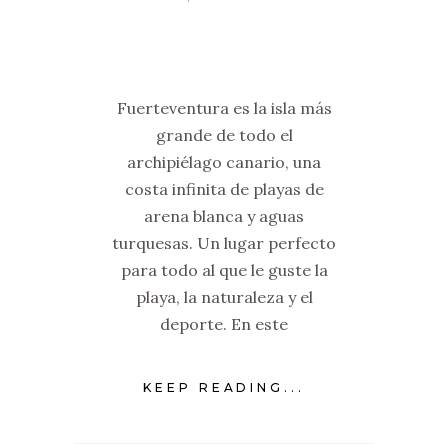
Fuerteventura es la isla más
grande de todo el
archipiélago canario, una
costa infinita de playas de
arena blanca y aguas
turquesas. Un lugar perfecto
para todo al que le guste la
playa, la naturaleza y el
deporte. En este
KEEP READING...