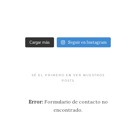
Seguir en Instagram
Cargar más
SÉ EL PRIMERO EN VER NUESTROS
POSTS
Error:
Formulario de contacto no
encontrado.