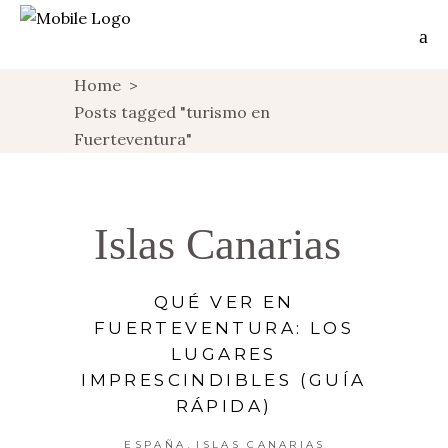
Home
>
Posts tagged "turismo en
Fuerteventura"
Islas Canarias
QUÉ VER EN
FUERTEVENTURA: LOS
LUGARES
IMPRESCINDIBLES (GUÍA
RÁPIDA)
,
ESPAÑA
ISLAS CANARIAS