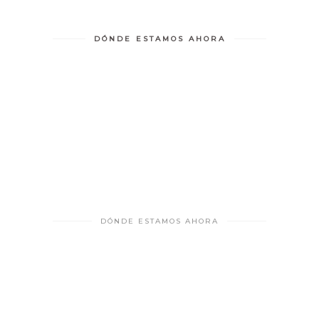
DÓNDE ESTAMOS AHORA
DÓNDE ESTAMOS AHORA