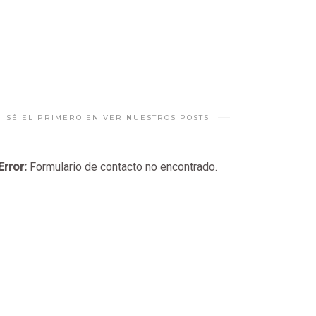
SÉ EL PRIMERO EN VER NUESTROS POSTS
Error:
Formulario de contacto no encontrado.