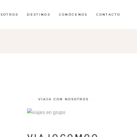
OSOTROS
DESTINOS
CONÓCENOS
CONTACTO
VIAJA CON NOSOTROS