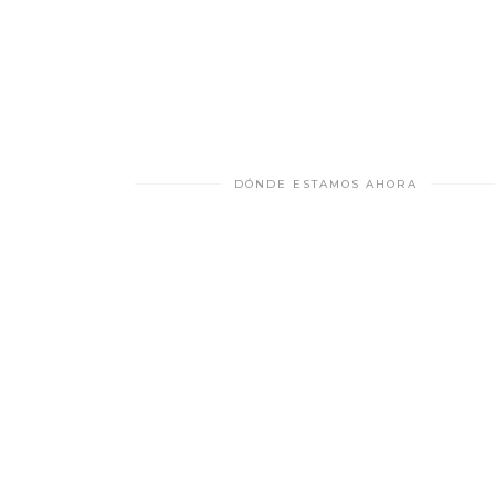
DÓNDE ESTAMOS AHORA