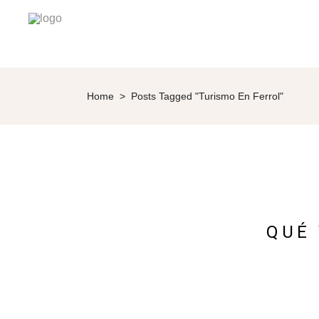
Home
>
Posts Tagged "Turismo En Ferrol"
QUÉ 