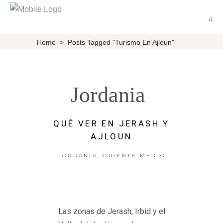
Home
>
Posts Tagged "turismo En Ajloun"
Jordania
QUÉ VER EN JERASH Y
AJLOUN
,
JORDANIA
ORIENTE MEDIO
Las zonas de Jerash, Irbid y el