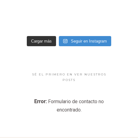
Cargar más
Seguir en Instagram
SÉ EL PRIMERO EN VER NUESTROS
POSTS
Error:
Formulario de contacto no
encontrado.