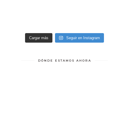
Cargar más
Seguir en Instagram
DÓNDE ESTAMOS AHORA