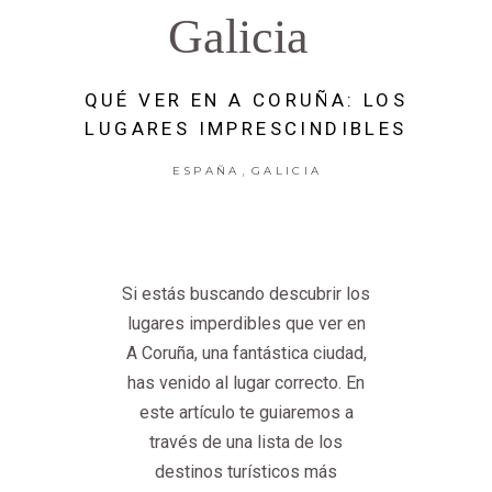
Galicia
QUÉ VER EN A CORUÑA: LOS
LUGARES IMPRESCINDIBLES
,
ESPAÑA
GALICIA
Si estás buscando descubrir los
lugares imperdibles que ver en
A Coruña, una fantástica ciudad,
has venido al lugar correcto. En
este artículo te guiaremos a
través de una lista de los
destinos turísticos más