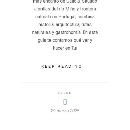
más encanto de Galicia. Situado
a orillas del río Miño y frontera
natural con Portugal, combina
historia, arquitectura, rutas
naturales y gastronomía. En esta
guía te contamos qué ver y
hacer en Tui
KEEP READING...
BELEN
29 marzo 2025