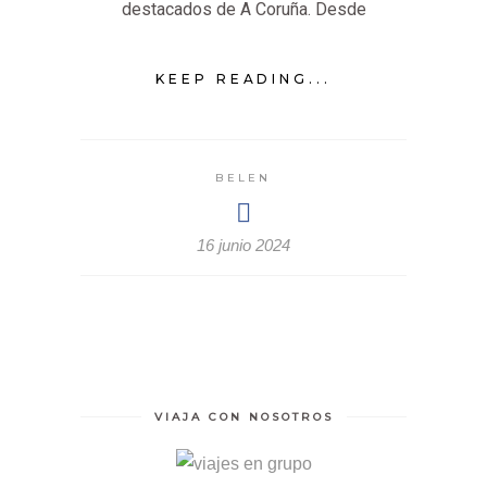
destacados de A Coruña. Desde
KEEP READING...
BELEN
16 junio 2024
VIAJA CON NOSOTROS