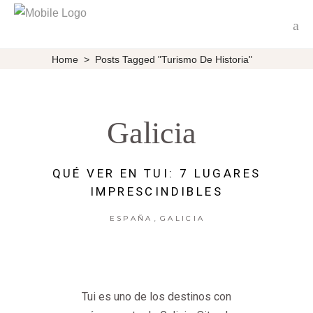
Home
>
Posts Tagged "turismo De Historia"
Galicia
QUÉ VER EN TUI: 7 LUGARES
IMPRESCINDIBLES
,
ESPAÑA
GALICIA
Tui es uno de los destinos con