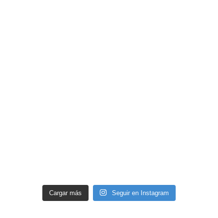
Cargar más
Seguir en Instagram