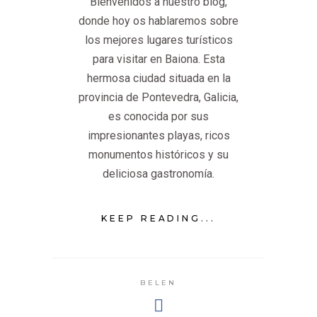
Bienvenidos a nuestro blog,
donde hoy os hablaremos sobre
los mejores lugares turísticos
para visitar en Baiona. Esta
hermosa ciudad situada en la
provincia de Pontevedra, Galicia,
es conocida por sus
impresionantes playas, ricos
monumentos históricos y su
deliciosa gastronomía.
KEEP READING...
BELEN