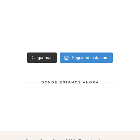
Cargar más
Seguir en Instagram
DÓNDE ESTAMOS AHORA