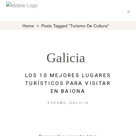
Home
>
Posts Tagged "turismo De Cultura"
Galicia
LOS 10 MEJORES LUGARES
TURÍSTICOS PARA VISITAR
EN BAIONA
,
ESPAÑA
GALICIA