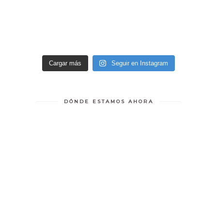
Cargar más
Seguir en Instagram
DÓNDE ESTAMOS AHORA