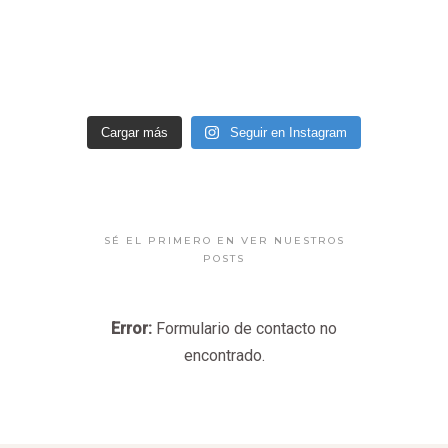
Cargar más
Seguir en Instagram
SÉ EL PRIMERO EN VER NUESTROS
POSTS
Error:
Formulario de contacto no
encontrado.