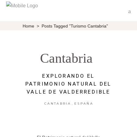
Home
>
Posts Tagged "Turismo Cantabria"
Cantabria
EXPLORANDO EL
PATRIMONIO NATURAL DEL
VALLE DE VALDERREDIBLE
,
CANTABRIA
ESPAÑA