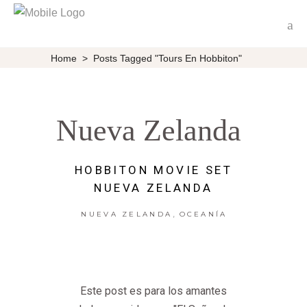
Home
>
Posts Tagged "tours En Hobbiton"
Nueva Zelanda
HOBBITON MOVIE SET
NUEVA ZELANDA
,
NUEVA ZELANDA
OCEANÍA
Este post es para los amantes