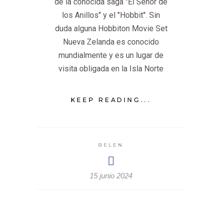
de la conocida saga "El Señor de
los Anillos" y el "Hobbit". Sin
duda alguna Hobbiton Movie Set
Nueva Zelanda es conocido
mundialmente y es un lugar de
visita obligada en la Isla Norte
KEEP READING...
BELEN
15 junio 2024