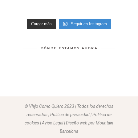
Cargar más
Seguir en Instagram
DÓNDE ESTAMOS AHORA
© Viajo Como Quiero 2023 | Todos los derechos
reservados | Política de privacidad | Política de
cookies | Aviso Legal |
Diseño web por Mountain
Barcelona