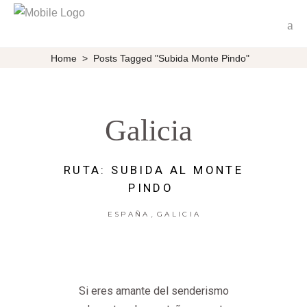
Home
>
Posts Tagged "Subida Monte Pindo"
Galicia
RUTA: SUBIDA AL MONTE
PINDO
,
ESPAÑA
GALICIA
Si eres amante del senderismo