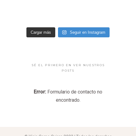
Cargar más
Seguir en Instagram
SÉ EL PRIMERO EN VER NUESTROS
POSTS
Error:
Formulario de contacto no
encontrado.