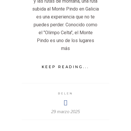
y las rutas de montaña, una ruta
subida al Monte Pindo en Galicia
es una experiencia que no te
puedes perder. Conocido como
el "Olimpo Celta", el Monte
Pindo es uno de los lugares
más
KEEP READING...
BELEN
29 marzo 2025