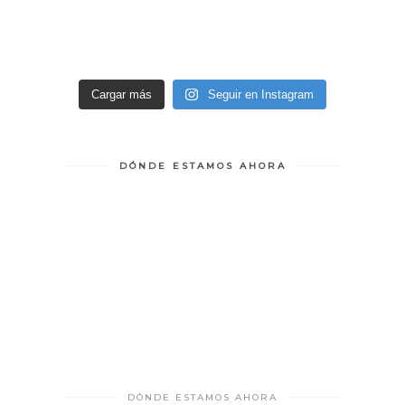
Cargar más
Seguir en Instagram
DÓNDE ESTAMOS AHORA
DÓNDE ESTAMOS AHORA