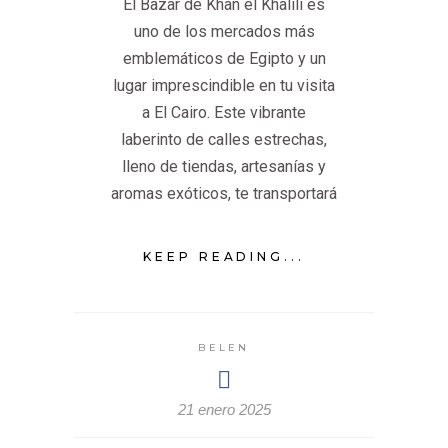
El Bazar de Khan el Khalili es
uno de los mercados más
emblemáticos de Egipto y un
lugar imprescindible en tu visita
a El Cairo. Este vibrante
laberinto de calles estrechas,
lleno de tiendas, artesanías y
aromas exóticos, te transportará
KEEP READING...
BELEN
21 enero 2025