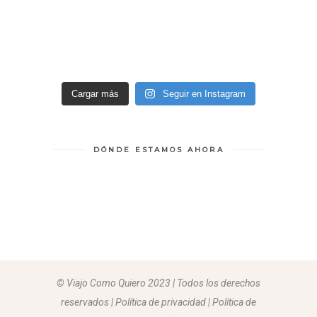
Cargar más
Seguir en Instagram
DÓNDE ESTAMOS AHORA
© Viajo Como Quiero 2023 | Todos los derechos
reservados | Política de privacidad | Política de