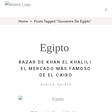
Home
>
Posts Tagged "souvenirs De Egipto"
Egipto
BAZAR DE KHAN EL KHALILI:
EL MERCADO MÁS FAMOSO
DE EL CAIRO
,
ÁFRICA
EGIPTO