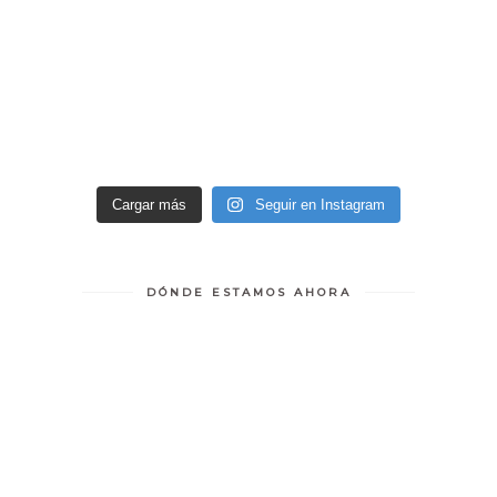
Cargar más
Seguir en Instagram
DÓNDE ESTAMOS AHORA