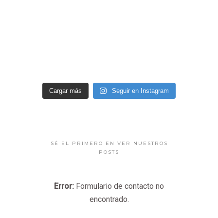
Cargar más
Seguir en Instagram
SÉ EL PRIMERO EN VER NUESTROS
POSTS
Error:
Formulario de contacto no
encontrado.