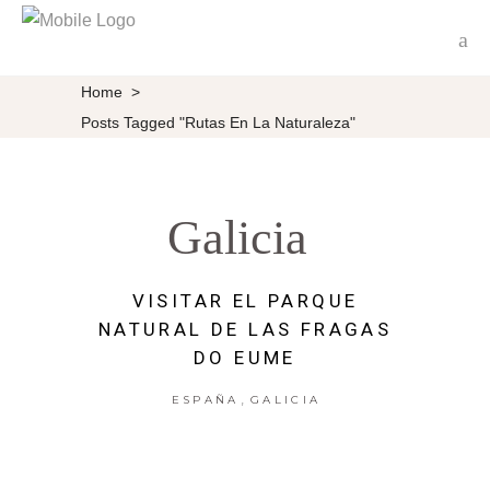
Home
>
Posts Tagged "Rutas En La Naturaleza"
Galicia
VISITAR EL PARQUE
NATURAL DE LAS FRAGAS
DO EUME
,
ESPAÑA
GALICIA