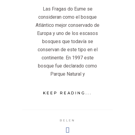
Las Fragas do Eume se
consideran como el bosque
Atlántico mejor conservado de
Europa y uno de los escasos
bosques que todavía se
conservan de este tipo en el
continente. En 1997 este
bosque fue declarado como
Parque Natural y
KEEP READING...
BELEN