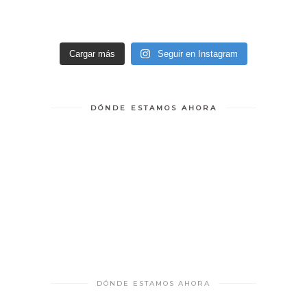
Cargar más
Seguir en Instagram
DÓNDE ESTAMOS AHORA
DÓNDE ESTAMOS AHORA