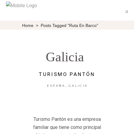
Home
>
Posts Tagged "ruta En Barco"
Galicia
TURISMO PANTÓN
,
ESPAÑA
GALICIA
Turismo Pantón es una empresa
familiar que tiene como principal