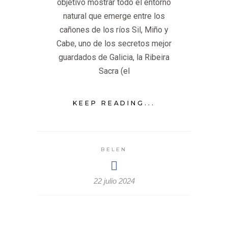
objetivo mostrar todo el entorno
natural que emerge entre los
cañones de los ríos Sil, Miño y
Cabe, uno de los secretos mejor
guardados de Galicia, la Ribeira
Sacra (el
KEEP READING...
BELEN
22 julio 2024