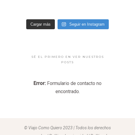
Cargar más
Seguir en Instagram
SÉ EL PRIMERO EN VER NUESTROS
POSTS
Error:
Formulario de contacto no
encontrado.
© Viajo Como Quiero 2023 | Todos los derechos