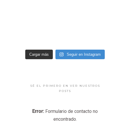
Cargar más
Seguir en Instagram
SÉ EL PRIMERO EN VER NUESTROS
POSTS
Error:
Formulario de contacto no
encontrado.