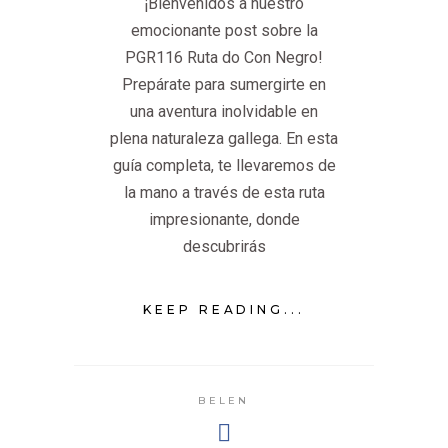
¡Bienvenidos a nuestro
emocionante post sobre la
PGR116 Ruta do Con Negro!
Prepárate para sumergirte en
una aventura inolvidable en
plena naturaleza gallega. En esta
guía completa, te llevaremos de
la mano a través de esta ruta
impresionante, donde
descubrirás
KEEP READING...
BELEN