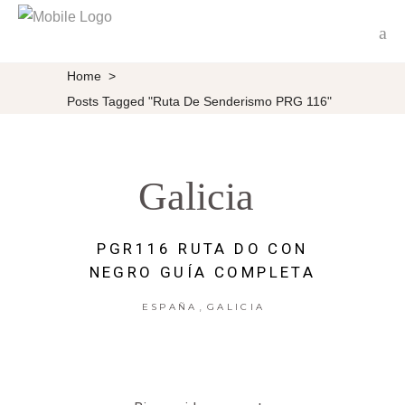
Home
>
Posts Tagged "Ruta De Senderismo PRG 116"
Galicia
PGR116 RUTA DO CON
NEGRO GUÍA COMPLETA
,
ESPAÑA
GALICIA