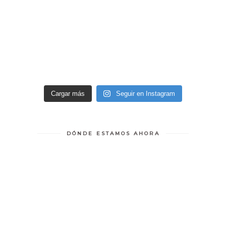
Cargar más
Seguir en Instagram
DÓNDE ESTAMOS AHORA