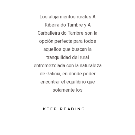
Los alojamientos rurales A
Ribeira do Tambre y A
Carballeira do Tambre son la
opción perfecta para todos
aquellos que buscan la
tranquilidad del rural
entremezclada con la naturaleza
de Galicia, en donde poder
encontrar el equilibrio que
solamente los
KEEP READING...