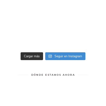
Cargar más
Seguir en Instagram
DÓNDE ESTAMOS AHORA