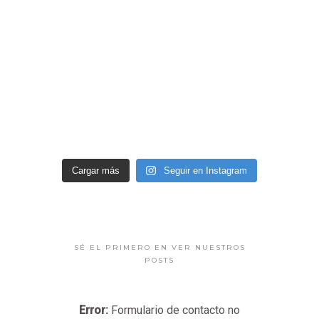
Cargar más
Seguir en Instagram
SÉ EL PRIMERO EN VER NUESTROS
POSTS
Error:
Formulario de contacto no