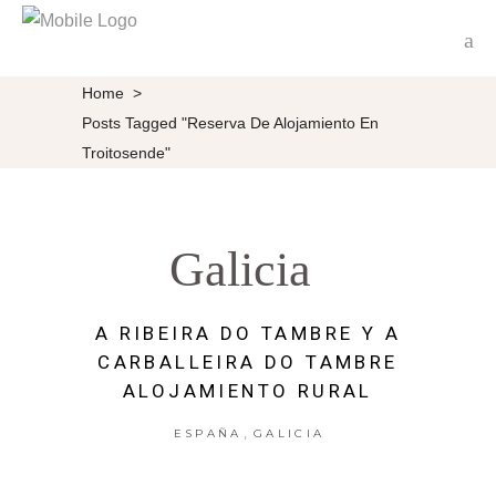
Home
>
Posts Tagged "Reserva De Alojamiento En
Troitosende"
Galicia
A RIBEIRA DO TAMBRE Y A
CARBALLEIRA DO TAMBRE
ALOJAMIENTO RURAL
,
ESPAÑA
GALICIA