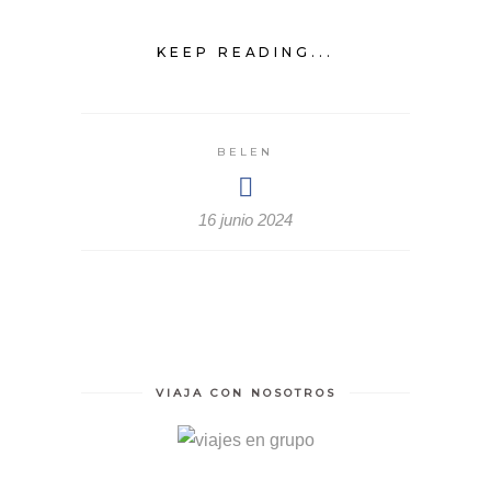
KEEP READING...
BELEN
16 junio 2024
VIAJA CON NOSOTROS