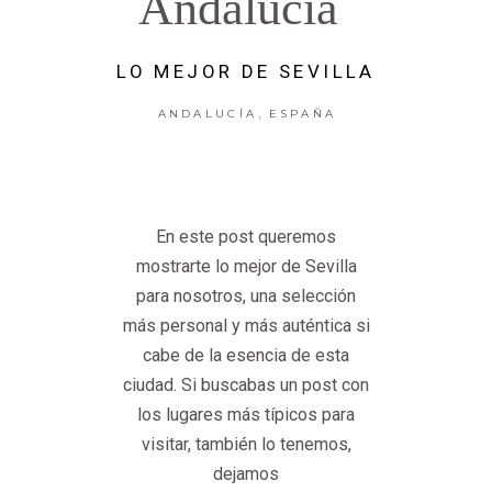
Andalucia
LO MEJOR DE SEVILLA
,
ANDALUCÍA
ESPAÑA
En este post queremos
mostrarte lo mejor de Sevilla
para nosotros, una selección
más personal y más auténtica si
cabe de la esencia de esta
ciudad. Si buscabas un post con
los lugares más típicos para
visitar, también lo tenemos,
dejamos