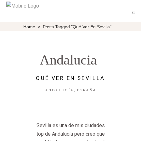
Home
>
Posts Tagged "qué Ver En Sevilla"
Andalucia
QUÉ VER EN SEVILLA
,
ANDALUCÍA
ESPAÑA
Sevilla es una de mis ciudades
top de Andalucía pero creo que