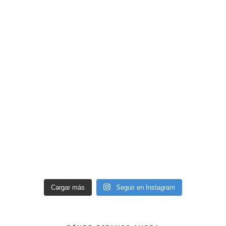
Cargar más
Seguir en Instagram