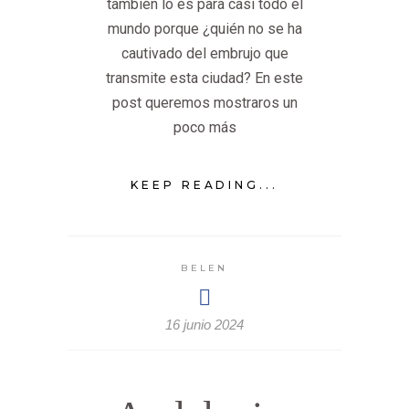
también lo es para casi todo el
mundo porque ¿quién no se ha
cautivado del embrujo que
transmite esta ciudad? En este
post queremos mostraros un
poco más
KEEP READING...
BELEN
16 junio 2024