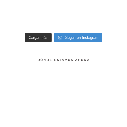
Cargar más
Seguir en Instagram
DÓNDE ESTAMOS AHORA