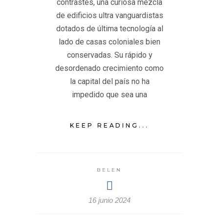
contrastes, una curiosa mezcla
de edificios ultra vanguardistas
dotados de última tecnología al
lado de casas coloniales bien
conservadas. Su rápido y
desordenado crecimiento como
la capital del país no ha
impedido que sea una
KEEP READING...
BELEN
16 junio 2024