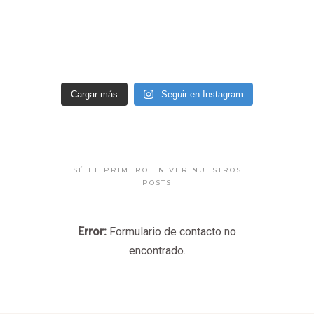
Cargar más
Seguir en Instagram
SÉ EL PRIMERO EN VER NUESTROS
POSTS
Error:
Formulario de contacto no
encontrado.