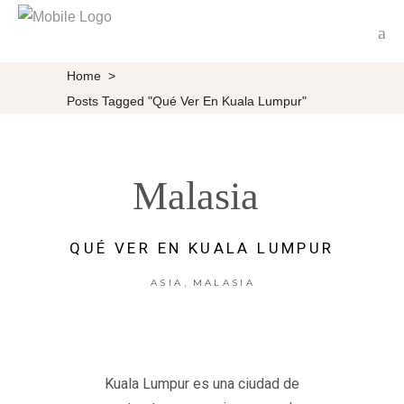
Home
>
Posts Tagged "Qué Ver En Kuala Lumpur"
Malasia
QUÉ VER EN KUALA LUMPUR
,
ASIA
MALASIA
Kuala Lumpur es una ciudad de