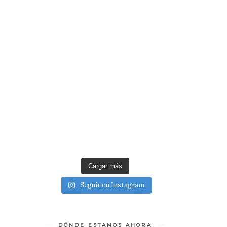
Cargar más
Seguir en Instagram
DÓNDE ESTAMOS AHORA