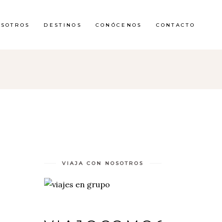
OSOTROS
DESTINOS
CONÓCENOS
CONTACTO
VIAJA CON NOSOTROS