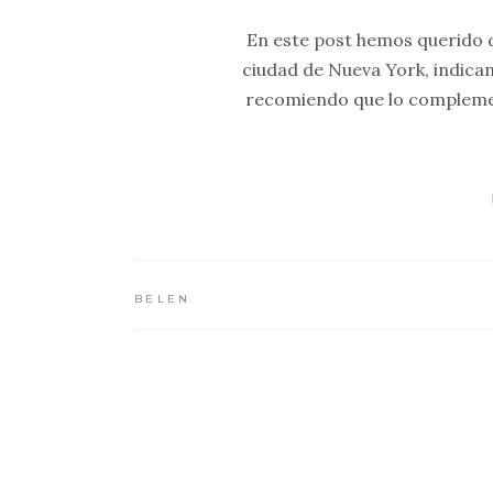
En este post hemos querido de
ciudad de Nueva York, indican
recomiendo que lo complemen
BELEN