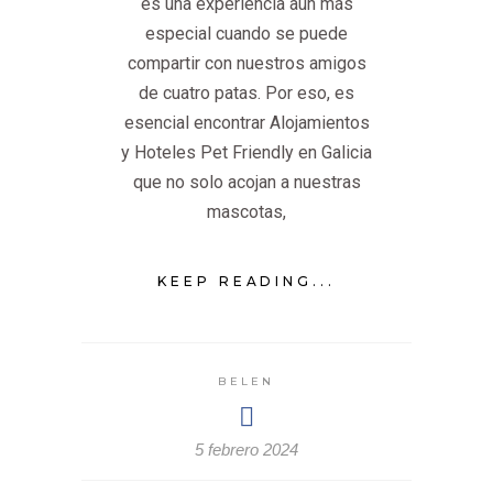
es una experiencia aún más
especial cuando se puede
compartir con nuestros amigos
de cuatro patas. Por eso, es
esencial encontrar Alojamientos
y Hoteles Pet Friendly en Galicia
que no solo acojan a nuestras
mascotas,
KEEP READING...
BELEN
5 febrero 2024