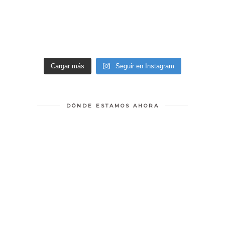
Cargar más
Seguir en Instagram
DÓNDE ESTAMOS AHORA