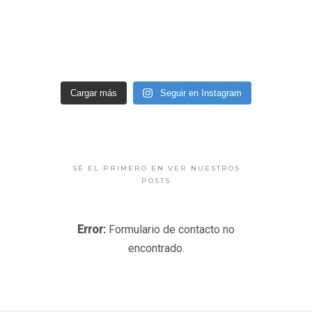
Cargar más
Seguir en Instagram
SÉ EL PRIMERO EN VER NUESTROS
POSTS
Error:
Formulario de contacto no
encontrado.