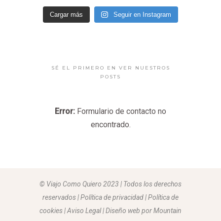
Cargar más
Seguir en Instagram
SÉ EL PRIMERO EN VER NUESTROS
POSTS
Error:
Formulario de contacto no
encontrado.
© Viajo Como Quiero 2023 | Todos los derechos
reservados | Política de privacidad | Política de
cookies | Aviso Legal |
Diseño web por Mountain