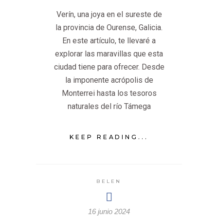
Verín, una joya en el sureste de
la provincia de Ourense, Galicia.
En este artículo, te llevaré a
explorar las maravillas que esta
ciudad tiene para ofrecer. Desde
la imponente acrópolis de
Monterrei hasta los tesoros
naturales del río Támega
KEEP READING...
BELEN
16 junio 2024