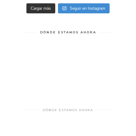
Cargar más
Seguir en Instagram
DÓNDE ESTAMOS AHORA
DÓNDE ESTAMOS AHORA