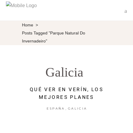
Home
>
Posts Tagged "Parque Natural Do
Invernadeiro"
Galicia
QUÉ VER EN VERÍN, LOS
MEJORES PLANES
,
ESPAÑA
GALICIA