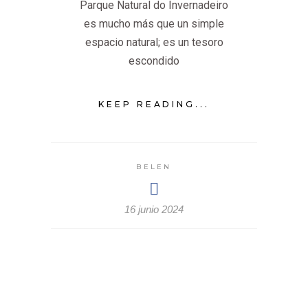
Parque Natural do Invernadeiro
es mucho más que un simple
espacio natural; es un tesoro
escondido
KEEP READING...
BELEN
16 junio 2024