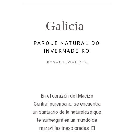
Galicia
PARQUE NATURAL DO
INVERNADEIRO
,
ESPAÑA
GALICIA
En el corazón del Macizo
Central ourensano, se encuentra
un santuario de la naturaleza que
te sumergirá en un mundo de
maravillas inexploradas. El