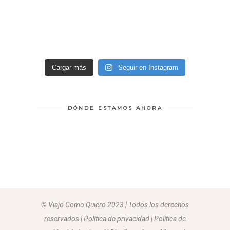
Cargar más
Seguir en Instagram
DÓNDE ESTAMOS AHORA
© Viajo Como Quiero 2023 | Todos los derechos
reservados | Política de privacidad | Política de