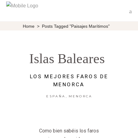
Home
>
Posts Tagged "paisajes Marítimos"
Islas Baleares
LOS MEJORES FAROS DE
MENORCA
,
ESPAÑA
MENORCA
Como bien sabéis los faros