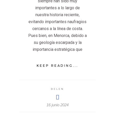
siempre han sido muy
importantes a lo largo de
nuestra historia reciente,
evitando importantes naufragios
cercanos a la línea de costa.
Pues bien, en Menorca, debido a
su geología escarpada y la
importancia estratégica que
KEEP READING...
BELEN
16 junio 2024