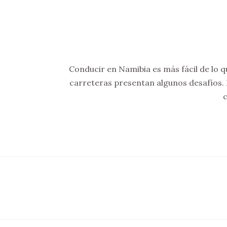
Conducir en Namibia es más fácil de lo q
carreteras presentan algunos desafíos.