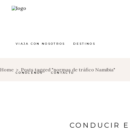
VIAJA CON NOSOTROS
DESTINOS
Home
>
Posts tagged "normas de tráfico Namibia"
CONÓCENOS
CONTACTO
CONDUCIR E