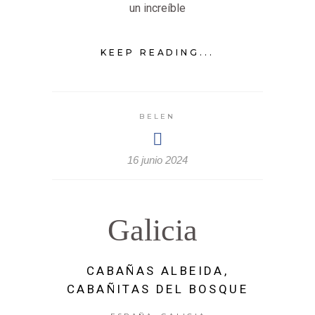
un increíble
KEEP READING...
BELEN
16 junio 2024
Galicia
CABAÑAS ALBEIDA,
CABAÑITAS DEL BOSQUE
,