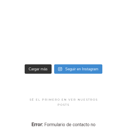
Cargar más
Seguir en Instagram
SÉ EL PRIMERO EN VER NUESTROS
POSTS
Error:
Formulario de contacto no