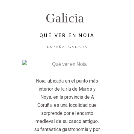
Galicia
QUÉ VER EN NOIA
,
ESPAÑA
GALICIA
Noia, ubicada en el punto más
interior de la ría de Muros y
Noya, en la provincia de A
Coruña, es una localidad que
sorprende por el encanto
medieval de su casco antiguo,
su fantástica gastronomía y por