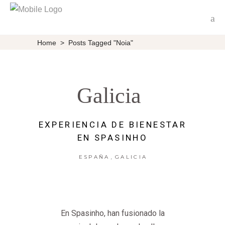
Home
>
Posts Tagged "noia"
Galicia
EXPERIENCIA DE BIENESTAR
EN SPASINHO
,
ESPAÑA
GALICIA
En Spasinho, han fusionado la