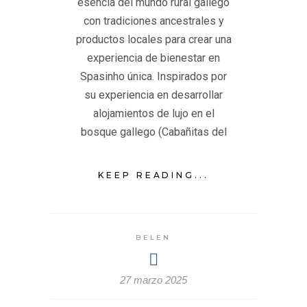
esencia del mundo rural gallego
con tradiciones ancestrales y
productos locales para crear una
experiencia de bienestar en
Spasinho única. Inspirados por
su experiencia en desarrollar
alojamientos de lujo en el
bosque gallego (Cabañitas del
KEEP READING...
BELEN
27 marzo 2025