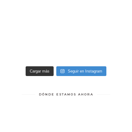
Cargar más
Seguir en Instagram
DÓNDE ESTAMOS AHORA