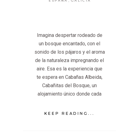
ESPAÑA
GALICIA
Imagina despertar rodeado de
un bosque encantado, con el
sonido de los pájaros y el aroma
de la naturaleza impregnando el
aire. Esa es la experiencia que
te espera en Cabañas Albeida,
Cabañitas del Bosque, un
alojamiento único donde cada
KEEP READING...