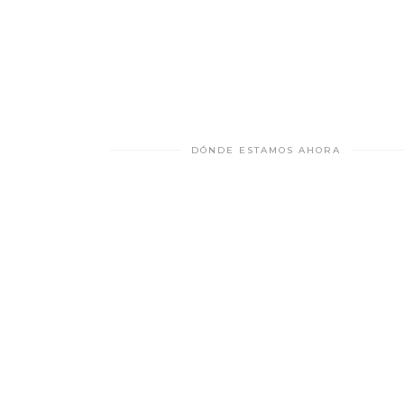
DÓNDE ESTAMOS AHORA