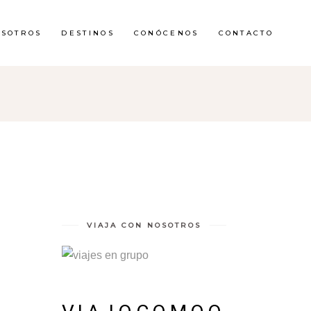
OSOTROS
DESTINOS
CONÓCENOS
CONTACTO
VIAJA CON NOSOTROS