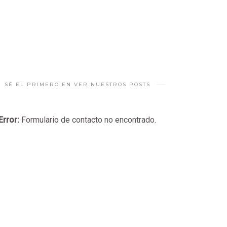
SÉ EL PRIMERO EN VER NUESTROS POSTS
Error:
Formulario de contacto no encontrado.