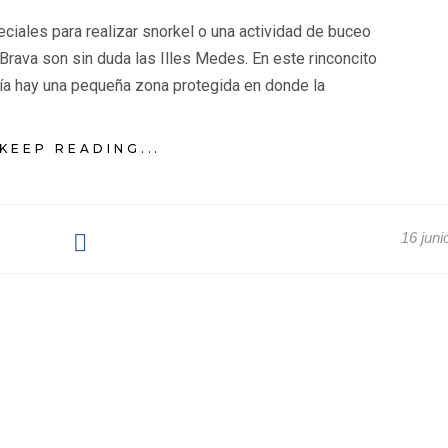
iales para realizar snorkel o una actividad de buceo
Brava son sin duda las Illes Medes. En este rinconcito
ía hay una pequeña zona protegida en donde la
KEEP READING...
16 juni