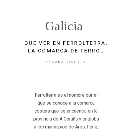
Galicia
QUÉ VER EN FERROLTERRA,
LA COMARCA DE FERROL
,
ESPAÑA
GALICIA
Ferrolterra es el nombre por el
que se conoce a la comarca
costera que se encuentra en la
provincia de A Coruña y engloba
a los municipios de Ares, Fene,